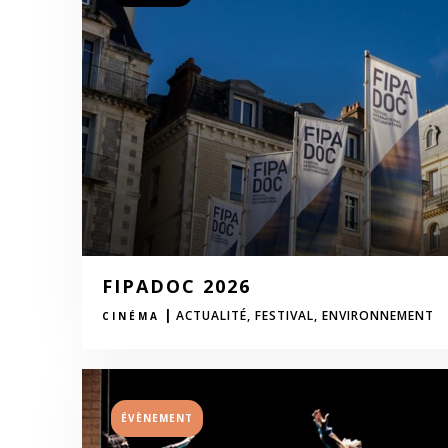
FIPADOC 2026
|
ACTUALITÉ,
FESTIVAL,
ENVIRONNEMENT
CINÉMA
ÉVÈNEMENT