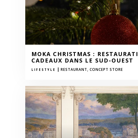
MOKA CHRISTMAS : RESTAURATI
CADEAUX DANS LE SUD-OUEST
|
RESTAURANT,
CONCEPT STORE
LIFESTYLE