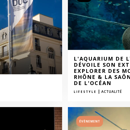
L'AQUARIUM DE L
DÉVOILE SON EXT
EXPLORER DES MO
RHÔNE & LA SAÔ
DE L'OCÉAN
|
ACTUALITÉ
LIFESTYLE
ÉVÈNEMENT