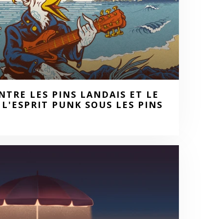
NTRE LES PINS LANDAIS ET LE
 L'ESPRIT PUNK SOUS LES PINS