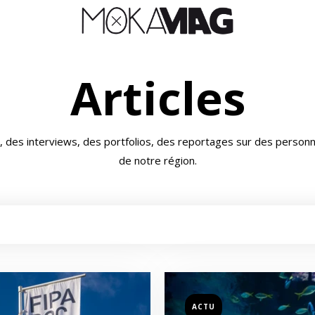
Articles
 des interviews, des portfolios, des reportages sur des personnal
de notre région.
ACTU