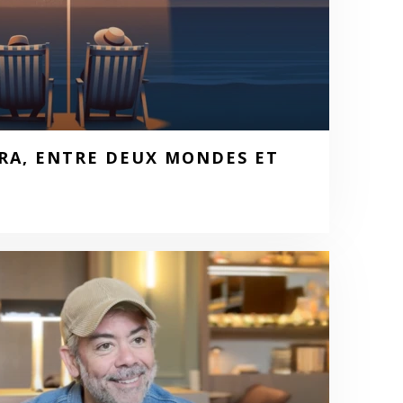
RA, ENTRE DEUX MONDES ET