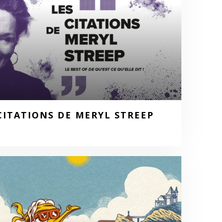
CITATIONS DE MERYL STREEP