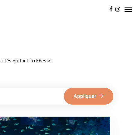
ités qui font la richesse
Appliquer