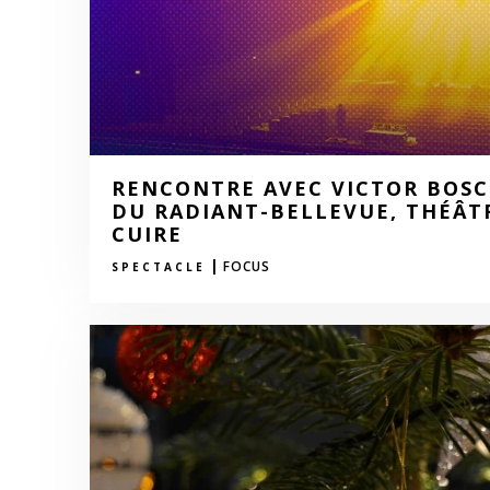
RENCONTRE AVEC VICTOR BOSC
DU RADIANT-BELLEVUE, THÉÂTR
CUIRE
|
FOCUS
SPECTACLE