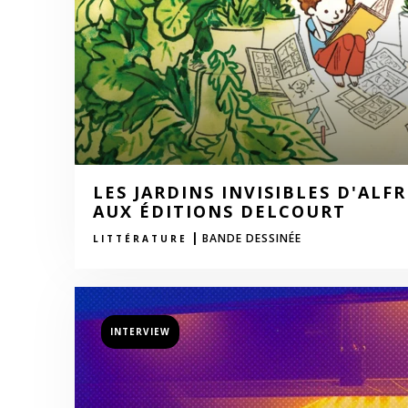
LES JARDINS INVISIBLES D'ALF
AUX ÉDITIONS DELCOURT
|
BANDE DESSINÉE
LITTÉRATURE
INTERVIEW