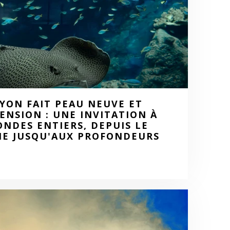
YON FAIT PEAU NEUVE ET
ENSION : UNE INVITATION À
NDES ENTIERS, DEPUIS LE
NE JUSQU'AUX PROFONDEURS