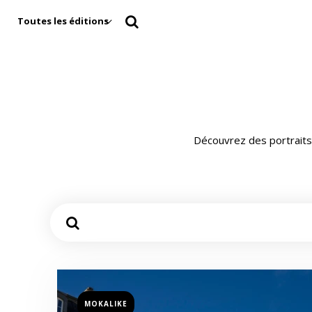
Toutes les éditions
Découvrez des portraits,
MOKALIKE