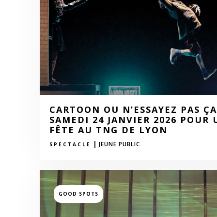
CARTOON OU N’ESSAYEZ PAS ÇA
SAMEDI 24 JANVIER 2026 POUR
FÊTE AU TNG DE LYON
|
JEUNE PUBLIC
SPECTACLE
GOOD SPOTS