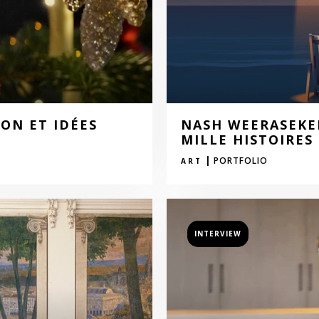
ON ET IDÉES
NASH WEERASEKE
MILLE HISTOIRES
|
PORTFOLIO
ART
INTERVIEW