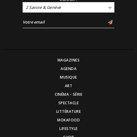
2 Savoie & Genève
MAGAZINES
AGENDA
MUSIQUE
ART
CINÉMA - SÉRIE
SPECTACLE
LITTÉRATURE
MOKAFOOD
LIFESTYLE