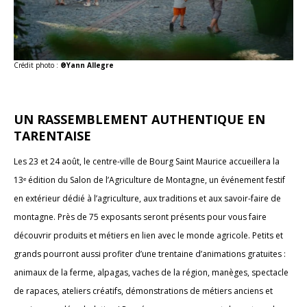
Crédit photo :
®Yann Allegre
UN RASSEMBLEMENT AUTHENTIQUE EN
TARENTAISE
Les 23 et 24 août, le centre-ville de Bourg Saint Maurice accueillera la
13ᵉ édition du Salon de l’Agriculture de Montagne, un événement festif
en extérieur dédié à l’agriculture, aux traditions et aux savoir-faire de
montagne. Près de 75 exposants seront présents pour vous faire
découvrir produits et métiers en lien avec le monde agricole. Petits et
grands pourront aussi profiter d’une trentaine d’animations gratuites :
animaux de la ferme, alpagas, vaches de la région, manèges, spectacle
de rapaces, ateliers créatifs, démonstrations de métiers anciens et