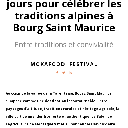
jours pour célébrer les
traditions alpines à
Bourg Saint Maurice
Entre traditions et convivialité
MOKAFOOD
FESTIVAL
|
Au cœur de la vallée de la Tarentaise, Bourg Saint Maurice
s’impose comme une destination incontournable. Entre
paysages d’altitude, traditions rurales et héritage agricole, la
ville cultive une identité forte et authentique. Le Salon de
l’Agriculture de Montagne y met à l’honneur les savoir-faire