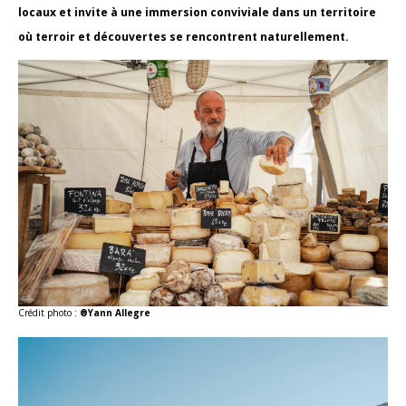
locaux et invite à une immersion conviviale dans un territoire
où terroir et découvertes se rencontrent naturellement.
Crédit photo :
®Yann Allegre