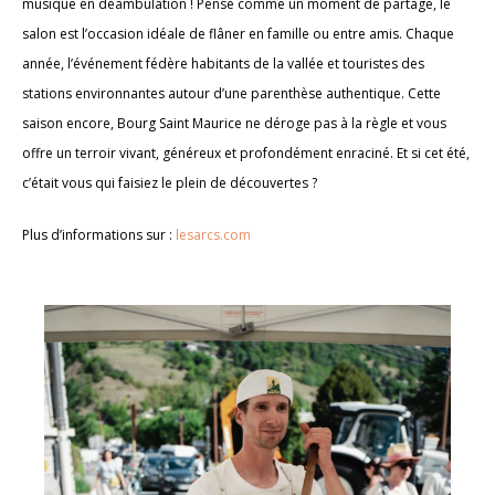
musique en déambulation ! Pensé comme un moment de partage, le
salon est l’occasion idéale de flâner en famille ou entre amis. Chaque
année, l’événement fédère habitants de la vallée et touristes des
stations environnantes autour d’une parenthèse authentique. Cette
saison encore, Bourg Saint Maurice ne déroge pas à la règle et vous
offre un terroir vivant, généreux et profondément enraciné. Et si cet été,
c’était vous qui faisiez le plein de découvertes ?
Plus d’informations sur :
lesarcs.com