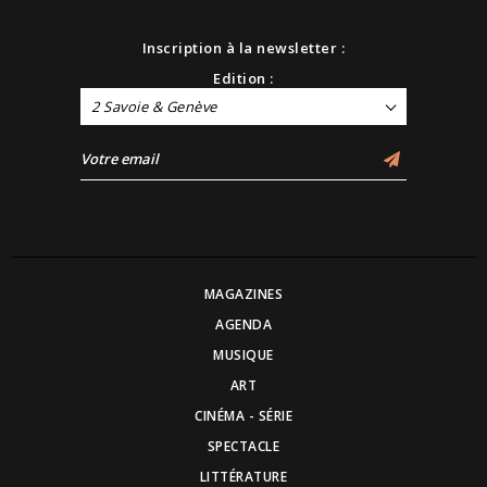
Inscription à la newsletter :
Edition :
2 Savoie & Genève
MAGAZINES
AGENDA
MUSIQUE
ART
CINÉMA - SÉRIE
SPECTACLE
LITTÉRATURE