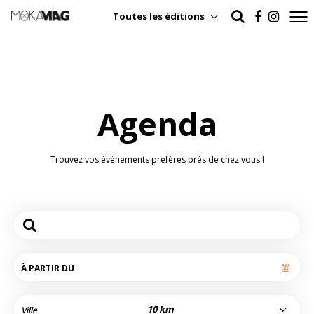
Toutes les éditions
Agenda
Trouvez vos évènements préférés près de chez vous !
10 km