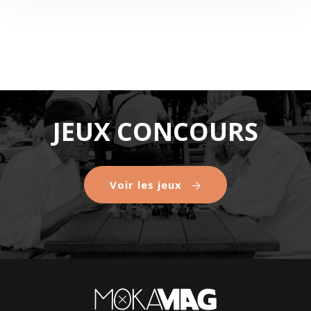
JEUX CONCOURS
Voir les jeux