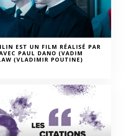
LIN EST UN FILM RÉALISÉ PAR
 AVEC PAUL DANO (VADIM
LAW (VLADIMIR POUTINE)