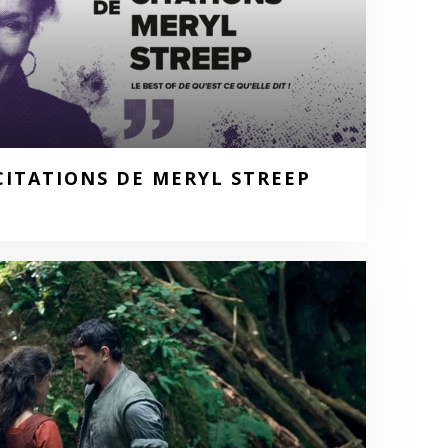
CITATIONS DE MERYL STREEP