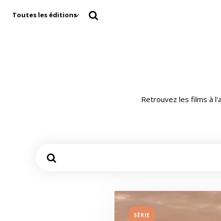
Toutes les éditions
Retrouvez les films à l
SÉRIE