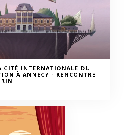
A CITÉ INTERNATIONALE DU
TION À ANNECY - RENCONTRE
ARIN