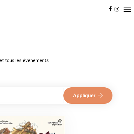
m et tous les évènements
Appliquer