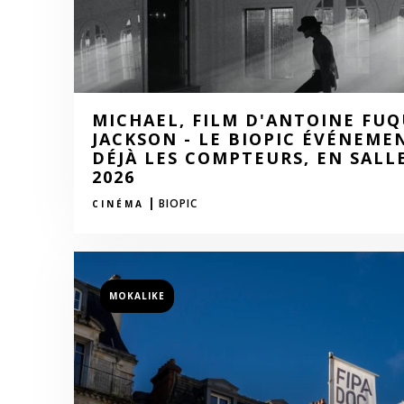
MICHAEL, FILM D'ANTOINE FUQ
JACKSON - LE BIOPIC ÉVÉNEME
DÉJÀ LES COMPTEURS, EN SALLE
2026
|
BIOPIC
CINÉMA
MOKALIKE