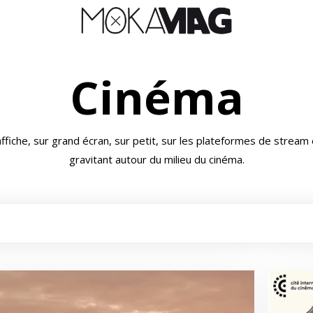
Cinéma
'affiche, sur grand écran, sur petit, sur les plateformes de strea
gravitant autour du milieu du cinéma.