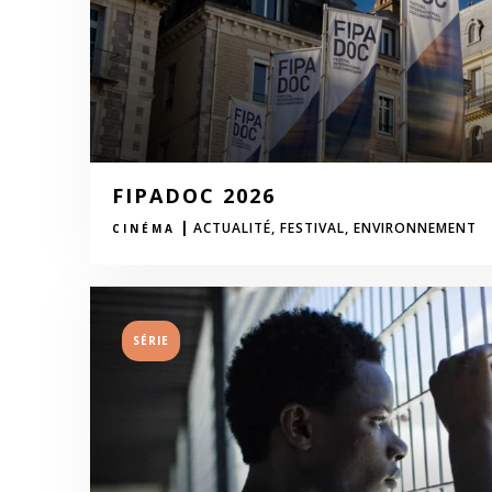
FIPADOC 2026
|
ACTUALITÉ,
FESTIVAL,
ENVIRONNEMENT
CINÉMA
SÉRIE