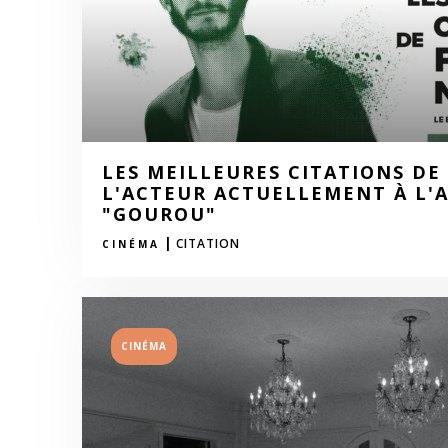
LES MEILLEURES CITATIONS DE 
L'ACTEUR ACTUELLEMENT À L'A
"GOUROU"
|
CITATION
CINÉMA
CINÉMA