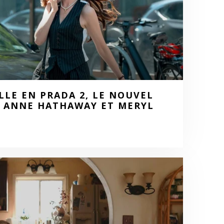
ILLE EN PRADA 2, LE NOUVEL
T ANNE HATHAWAY ET MERYL