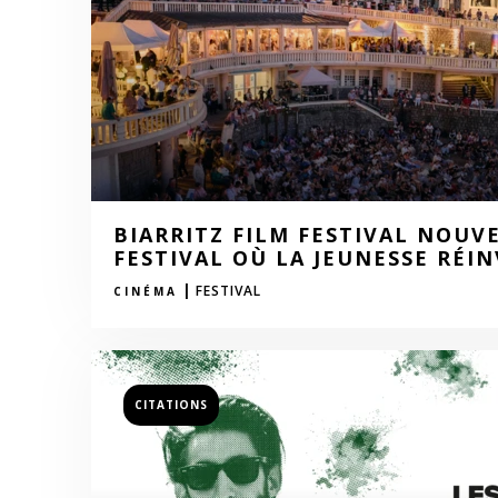
BIARRITZ FILM FESTIVAL NOUVE
FESTIVAL OÙ LA JEUNESSE RÉI
|
FESTIVAL
CINÉMA
CITATIONS