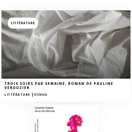
LITTÉRATURE
TROIS SOIRS PAR SEMAINE, ROMAN DE PAULINE
VERDUZIER
|
LITTÉRATURE
ROMAN