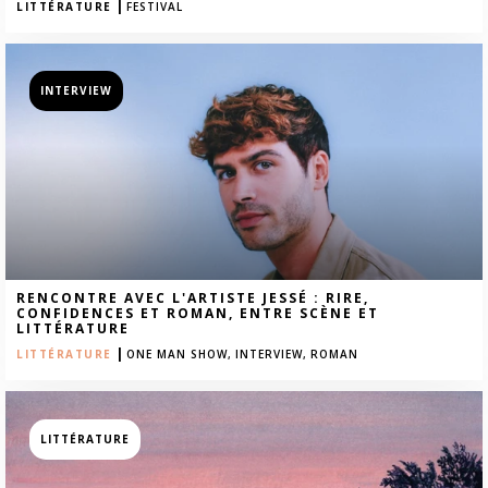
|
LITTÉRATURE
FESTIVAL
INTERVIEW
RENCONTRE AVEC L'ARTISTE JESSÉ : RIRE,
CONFIDENCES ET ROMAN, ENTRE SCÈNE ET
LITTÉRATURE
|
LITTÉRATURE
ONE MAN SHOW,
INTERVIEW,
ROMAN
LITTÉRATURE