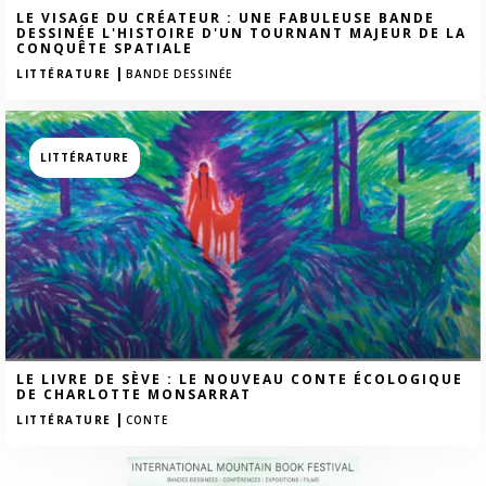
LE VISAGE DU CRÉATEUR : UNE FABULEUSE BANDE
DESSINÉE L'HISTOIRE D'UN TOURNANT MAJEUR DE LA
CONQUÊTE SPATIALE
|
LITTÉRATURE
BANDE DESSINÉE
LITTÉRATURE
LE LIVRE DE SÈVE : LE NOUVEAU CONTE ÉCOLOGIQUE
DE CHARLOTTE MONSARRAT
|
LITTÉRATURE
CONTE