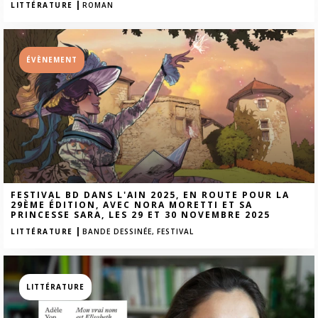
|
LITTÉRATURE
ROMAN
ÉVÈNEMENT
FESTIVAL BD DANS L'AIN 2025, EN ROUTE POUR LA
29ÈME ÉDITION, AVEC NORA MORETTI ET SA
PRINCESSE SARA, LES 29 ET 30 NOVEMBRE 2025
|
LITTÉRATURE
BANDE DESSINÉE,
FESTIVAL
LITTÉRATURE