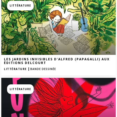
LITTÉRATURE
LES JARDINS INVISIBLES D'ALFRED (PAPAGALLI) AUX
ÉDITIONS DELCOURT
|
LITTÉRATURE
BANDE DESSINÉE
LITTÉRATURE