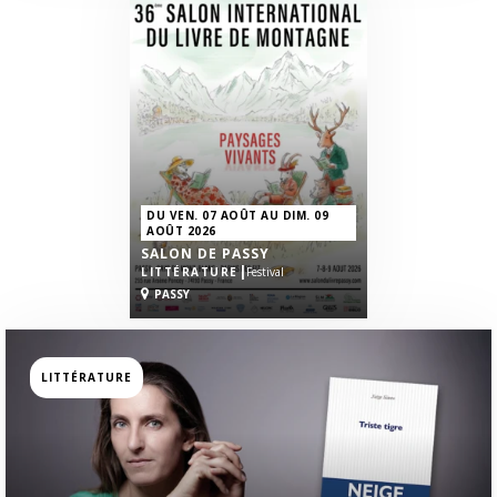
DU VEN. 07 AOÛT AU DIM. 09
AOÛT 2026
SALON DE PASSY
|
LITTÉRATURE
Festival
PASSY
LITTÉRATURE