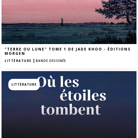
"TERRE OU LUNE" TOME 1 DE JADE KHOO - ÉDITIONS
MORGEN
|
LITTÉRATURE
BANDE DESSINÉE
LITTÉRATURE