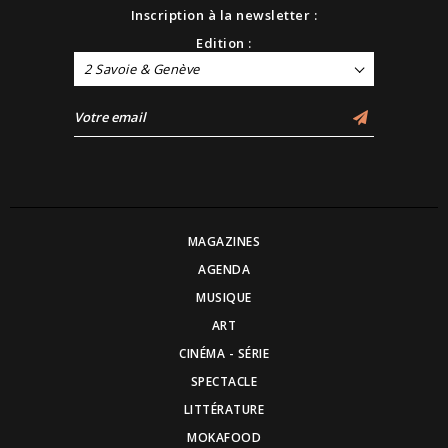
Inscription à la newsletter :
Edition :
2 Savoie & Genève
MAGAZINES
AGENDA
MUSIQUE
ART
CINÉMA - SÉRIE
SPECTACLE
LITTÉRATURE
MOKAFOOD