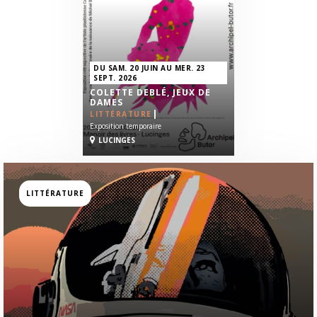
DU SAM. 20 JUIN AU MER. 23
SEPT. 2026
COLETTE DEBLÉ, JEUX DE
DAMES
|
LITTÉRATURE
Exposition temporaire
LUCINGES
LITTÉRATURE