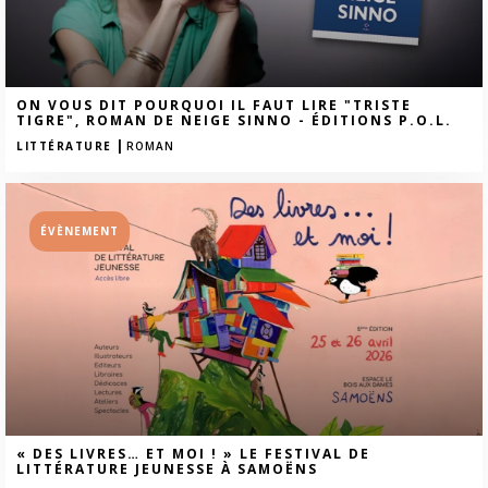
ON VOUS DIT POURQUOI IL FAUT LIRE "TRISTE
TIGRE", ROMAN DE NEIGE SINNO - ÉDITIONS P.O.L.
|
LITTÉRATURE
ROMAN
ÉVÈNEMENT
« DES LIVRES… ET MOI ! » LE FESTIVAL DE
LITTÉRATURE JEUNESSE À SAMOËNS