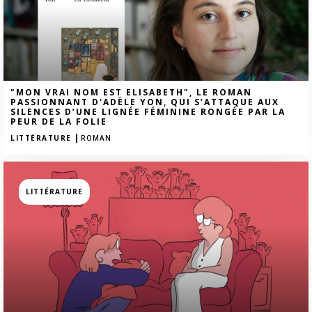
"MON VRAI NOM EST ELISABETH", LE ROMAN
PASSIONNANT D'ADÈLE YON, QUI S’ATTAQUE AUX
SILENCES D’UNE LIGNÉE FÉMININE RONGÉE PAR LA
PEUR DE LA FOLIE
|
LITTÉRATURE
ROMAN
LITTÉRATURE