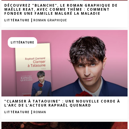
DÉCOUVREZ "BLANCHE", LE ROMAN GRAPHIQUE DE
MAËLLE REAT, AVEC COMME THÈME : COMMENT
FONDER UNE FAMILLE MALGRÉ LA MALADIE
|
LITTÉRATURE
ROMAN GRAPHIQUE
LITTÉRATURE
"CLAMSER À TATAOUINE" : UNE NOUVELLE CORDE À
L'ARC DE L'ACTEUR RAPHAËL QUENARD
|
LITTÉRATURE
ROMAN