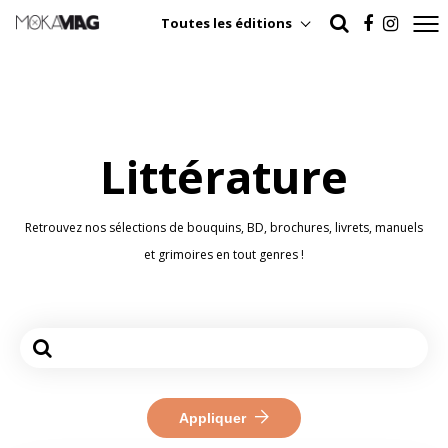
Toutes les éditions
Littérature
Retrouvez nos sélections de bouquins, BD, brochures, livrets, manuels
et grimoires en tout genres !
Appliquer