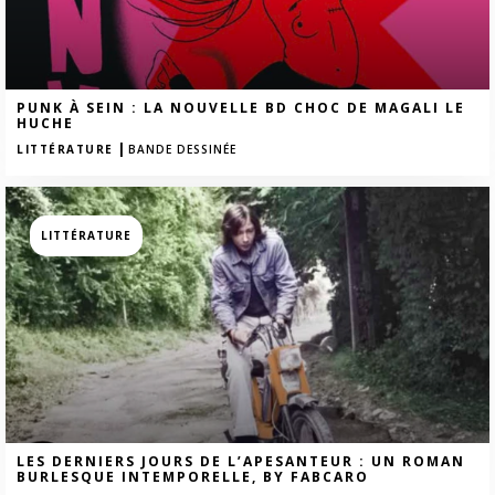
PUNK À SEIN : LA NOUVELLE BD CHOC DE MAGALI LE
HUCHE
|
LITTÉRATURE
BANDE DESSINÉE
LITTÉRATURE
LES DERNIERS JOURS DE L’APESANTEUR : UN ROMAN
BURLESQUE INTEMPORELLE, BY FABCARO