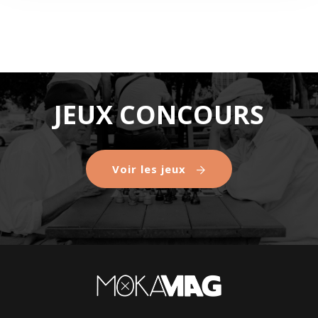
JEUX CONCOURS
Voir les jeux