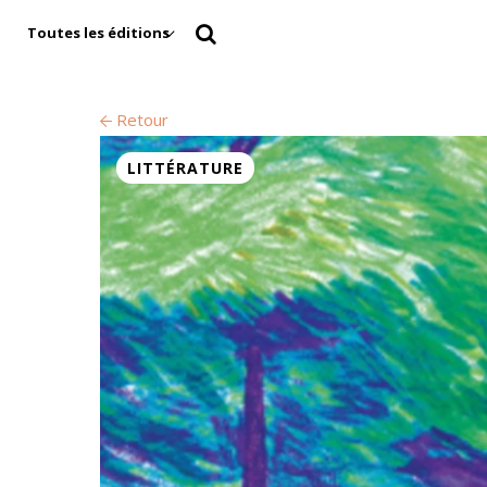
Toutes les éditions
Retour
LITTÉRATURE