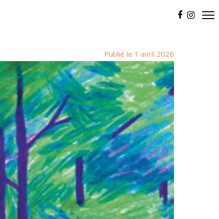
Publié le 1 avril 2026