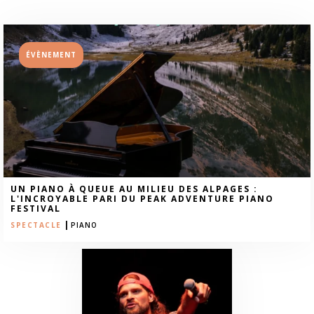
ÉVÈNEMENT
UN PIANO À QUEUE AU MILIEU DES ALPAGES :
L'INCROYABLE PARI DU PEAK ADVENTURE PIANO
FESTIVAL
|
SPECTACLE
PIANO