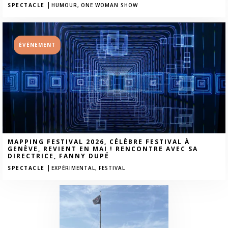
|
SPECTACLE
HUMOUR,
ONE WOMAN SHOW
ÉVÈNEMENT
MAPPING FESTIVAL 2026, CÉLÈBRE FESTIVAL À
GENÈVE, REVIENT EN MAI ! RENCONTRE AVEC SA
DIRECTRICE, FANNY DUPÉ
|
SPECTACLE
EXPÉRIMENTAL,
FESTIVAL