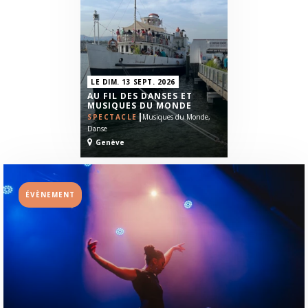
LE DIM. 13 SEPT. 2026
AU FIL DES DANSES ET
MUSIQUES DU MONDE
|
SPECTACLE
Musiques du Monde,
Danse
Genève
ÉVÈNEMENT