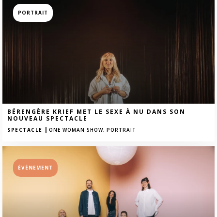
PORTRAIT
BÉRENGÈRE KRIEF MET LE SEXE À NU DANS SON
NOUVEAU SPECTACLE
|
SPECTACLE
ONE WOMAN SHOW,
PORTRAIT
ÉVÈNEMENT