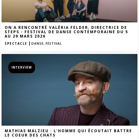
ON A RENCONTRÉ VALÉRIA FELDER, DIRECTRICE DE
STEPS - FESTIVAL DE DANSE CONTEMPORAINE DU 5
AU 29 MARS 2026
|
SPECTACLE
DANSE,
FESTIVAL
INTERVIEW
MATHIAS MALZIEU : L'HOMME QUI ÉCOUTAIT BATTRE
LE COEUR DES CHATS