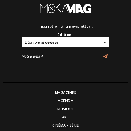
Inscription à la newsletter :
Edition :
2 Savoie & Genève
MAGAZINES
AGENDA
MUSIQUE
ART
CINÉMA - SÉRIE