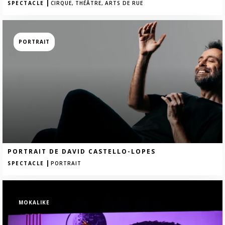
|
SPECTACLE
CIRQUE,
THÉÂTRE,
ARTS DE RUE
PORTRAIT
PORTRAIT DE DAVID CASTELLO-LOPES
|
SPECTACLE
PORTRAIT
MOKALIKE