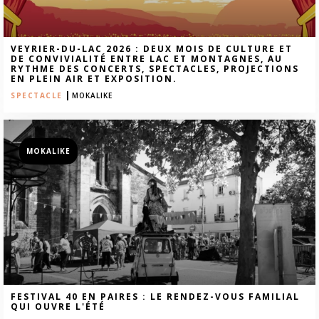
VEYRIER-DU-LAC 2026 : DEUX MOIS DE CULTURE ET
DE CONVIVIALITÉ ENTRE LAC ET MONTAGNES, AU
RYTHME DES CONCERTS, SPECTACLES, PROJECTIONS
EN PLEIN AIR ET EXPOSITION.
|
SPECTACLE
MOKALIKE
MOKALIKE
FESTIVAL 40 EN PAIRES : LE RENDEZ-VOUS FAMILIAL
QUI OUVRE L'ÉTÉ