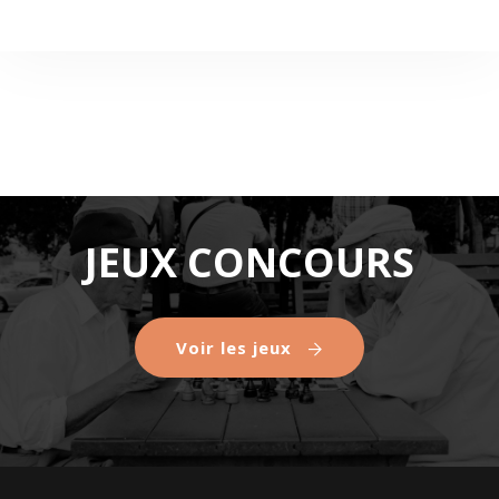
JEUX CONCOURS
Voir les jeux