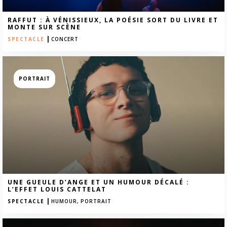
RAFFUT : À VÉNISSIEUX, LA POÉSIE SORT DU LIVRE ET
MONTE SUR SCÈNE
|
SPECTACLE
CONCERT
PORTRAIT
UNE GUEULE D’ANGE ET UN HUMOUR DÉCALÉ :
L’EFFET LOUIS CATTELAT
|
SPECTACLE
HUMOUR,
PORTRAIT