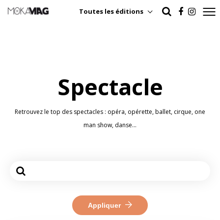
Toutes les éditions
Spectacle
Retrouvez le top des spectacles : opéra, opérette, ballet, cirque, one
man show, danse...
Appliquer