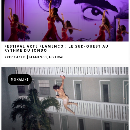
FESTIVAL ARTE FLAMENCO : LE SUD-OUEST AU
RYTHME DU JONDO
|
SPECTACLE
FLAMENCO,
FESTIVAL
MOKALIKE