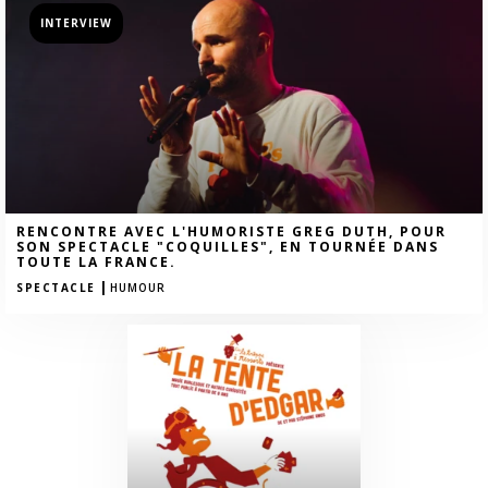
INTERVIEW
RENCONTRE AVEC L'HUMORISTE GREG DUTH, POUR
SON SPECTACLE "COQUILLES", EN TOURNÉE DANS
TOUTE LA FRANCE.
|
SPECTACLE
HUMOUR