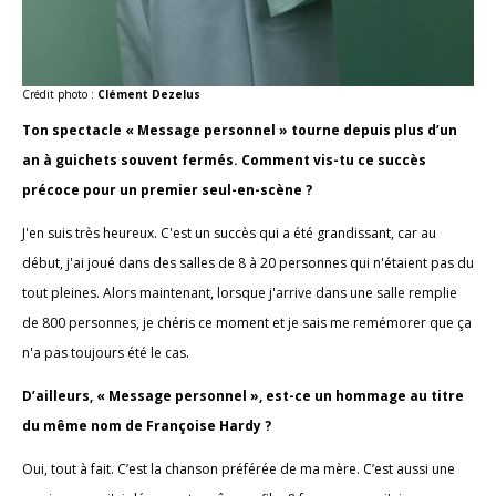
Crédit photo :
Clément Dezelus
Ton spectacle « Message personnel » tourne depuis plus d’un
an à guichets souvent fermés. Comment vis-tu ce succès
précoce pour un premier seul-en-scène ?
J'en suis très heureux. C'est un succès qui a été grandissant, car au
début, j'ai joué dans des salles de 8 à 20 personnes qui n'étaient pas du
tout pleines. Alors maintenant, lorsque j'arrive dans une salle remplie
de 800 personnes, je chéris ce moment et je sais me remémorer que ça
n'a pas toujours été le cas.
D’ailleurs, « Message personnel », est-ce un hommage au titre
du même nom de Françoise Hardy ?
Oui, tout à fait. C’est la chanson préférée de ma mère. C’est aussi une