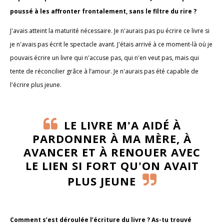
poussé à les affronter frontalement, sans le filtre du rire ?
J'avais atteint la maturité nécessaire. Je n'aurais pas pu écrire ce livre si
je n'avais pas écrit le spectacle avant. J'étais arrivé à ce moment-là où je
pouvais écrire un livre qui n'accuse pas, qui n'en veut pas, mais qui
tente de réconcilier grâce à l’amour. Je n'aurais pas été capable de
l'écrire plus jeune.
LE LIVRE M'A AIDÉ À
PARDONNER À MA MÈRE, À
AVANCER ET À RENOUER AVEC
LE LIEN SI FORT QU'ON AVAIT
PLUS JEUNE
Comment s’est déroulée l’écriture du livre ? As-tu trouvé