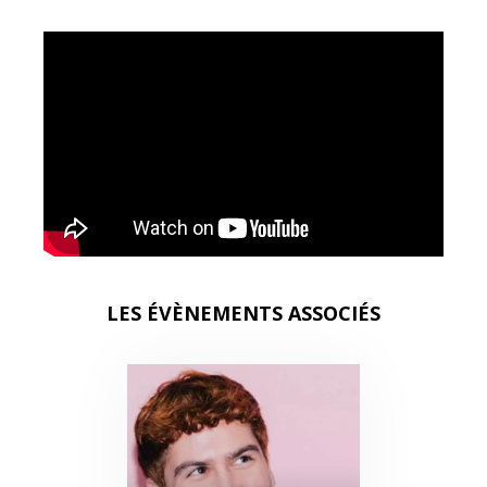
LES ÉVÈNEMENTS ASSOCIÉS