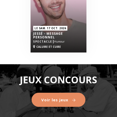
LE SAM. 17 OCT. 2026
JESSÉ - MESSAGE
PERSONNEL
|
SPECTACLE
Humour
CALUIRE ET CUIRE
JEUX CONCOURS
Voir les jeux