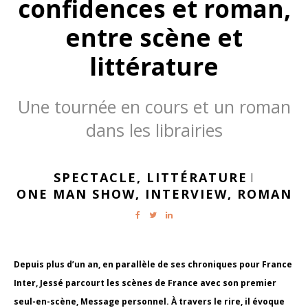
confidences et roman,
entre scène et
littérature
Une tournée en cours et un roman
dans les librairies
SPECTACLE,
LITTÉRATURE
|
ONE MAN SHOW,
INTERVIEW,
ROMAN
Depuis plus d’un an, en parallèle de ses chroniques pour France
Inter, Jessé parcourt les scènes de France avec son premier
seul-en-scène, Message personnel. À travers le rire, il évoque