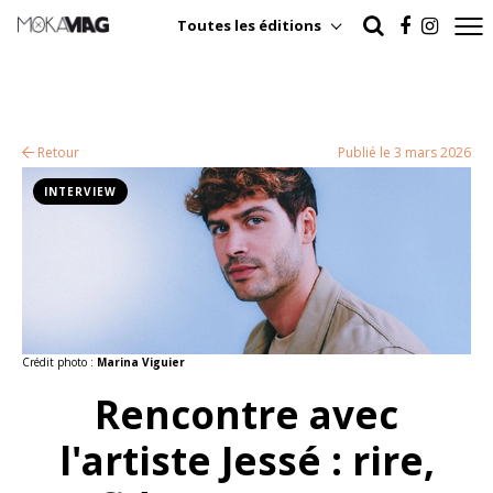
Toutes les éditions
Retour
Publié le 3 mars 2026
INTERVIEW
Crédit photo :
Marina Viguier
Rencontre avec
l'artiste Jessé : rire,