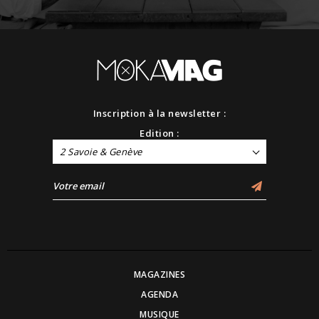
Inscription à la newsletter :
Edition :
2 Savoie & Genève
MAGAZINES
AGENDA
MUSIQUE