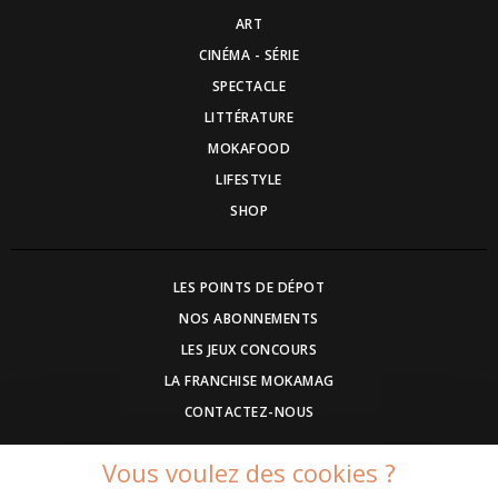
ART
CINÉMA - SÉRIE
SPECTACLE
LITTÉRATURE
MOKAFOOD
LIFESTYLE
SHOP
LES POINTS DE DÉPOT
NOS ABONNEMENTS
LES JEUX CONCOURS
LA FRANCHISE MOKAMAG
CONTACTEZ-NOUS
Vous voulez des cookies ?
DEVENEZ ANNONCEUR