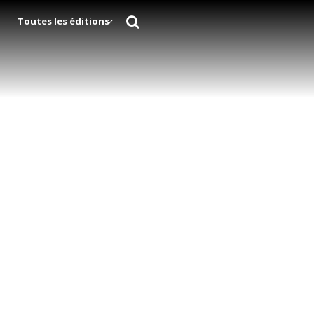
Toutes les éditions