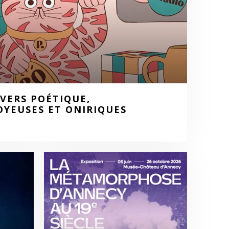
IVERS POÉTIQUE,
OYEUSES ET ONIRIQUES