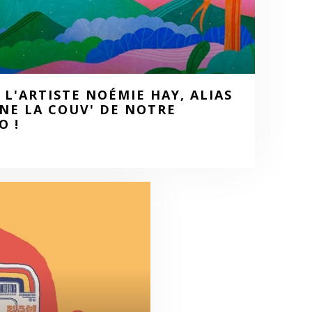
L'ARTISTE NOÉMIE HAY, ALIAS
GNE LA COUV' DE NOTRE
O !