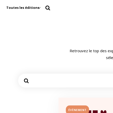
Toutes les éditions
Retrouvez le top des exp
séle
ÉVÈNEMENT