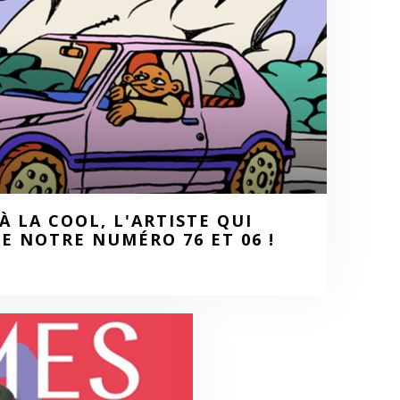
À LA COOL, L'ARTISTE QUI
DE NOTRE NUMÉRO 76 ET 06 !