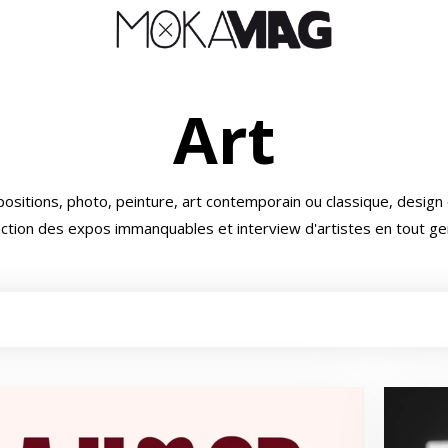
Art
ositions, photo, peinture, art contemporain ou classique, design 
ction des expos immanquables et interview d'artistes en tout ge