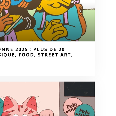
NNE 2025 : PLUS DE 20
QUE, FOOD, STREET ART,