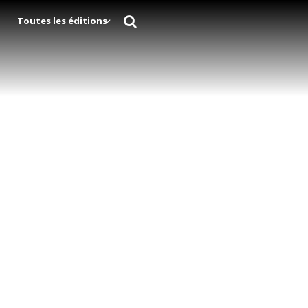
Toutes les éditions