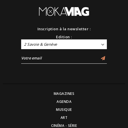
Inscription à la newsletter :
Edition :
2 Savoie & Genève
MAGAZINES
AGENDA
MUSIQUE
ART
CINÉMA - SÉRIE