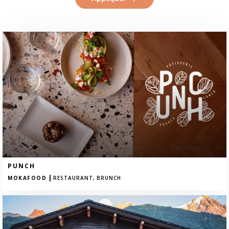
PUNCH
|
MOKAFOOD
RESTAURANT,
BRUNCH