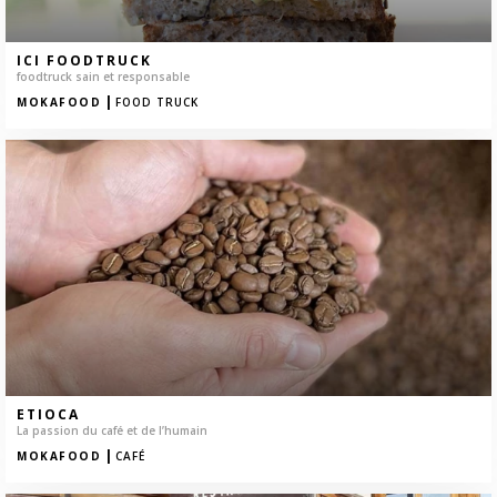
ICI FOODTRUCK
foodtruck sain et responsable
|
MOKAFOOD
FOOD TRUCK
ETIOCA
La passion du café et de l’humain
|
MOKAFOOD
CAFÉ