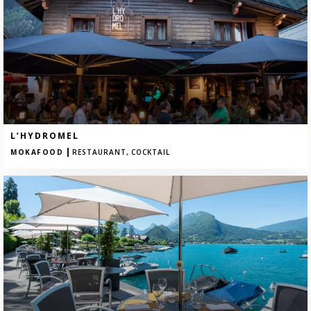
L’HYDROMEL
|
MOKAFOOD
RESTAURANT,
COCKTAIL