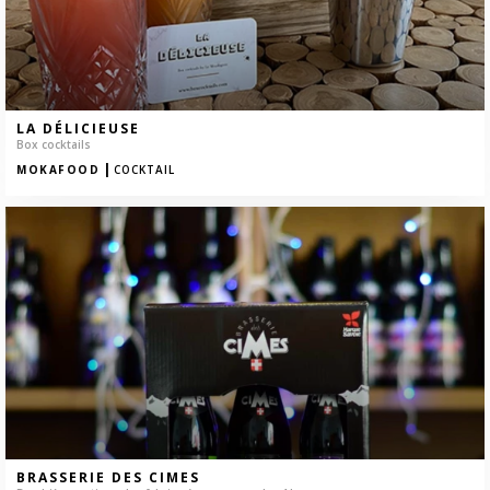
LA DÉLICIEUSE
Box cocktails
|
MOKAFOOD
COCKTAIL
BRASSERIE DES CIMES