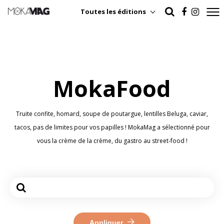
Toutes les éditions
MokaFood
Truite confite, homard, soupe de poutargue, lentilles Beluga, caviar,
tacos, pas de limites pour vos papilles ! MokaMag a sélectionné pour
vous la crème de la crème, du gastro au street-food !
Appliquer