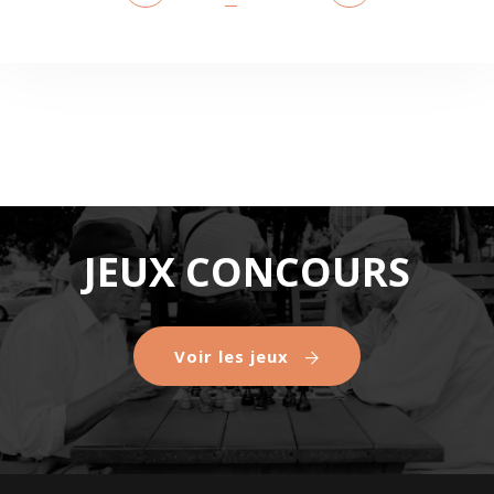
JEUX CONCOURS
Voir les jeux