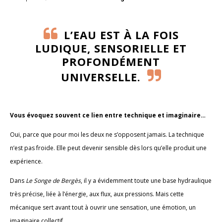
L’EAU EST À LA FOIS
LUDIQUE, SENSORIELLE ET
PROFONDÉMENT
UNIVERSELLE.
Vous évoquez souvent ce lien entre technique et imaginaire…
Oui, parce que pour moi les deux ne s’opposent jamais. La technique
n’est pas froide. Elle peut devenir sensible dès lors qu’elle produit une
expérience.
Dans
Le Songe de Bergès
, il y a évidemment toute une base hydraulique
très précise, liée à l’énergie, aux flux, aux pressions. Mais cette
mécanique sert avant tout à ouvrir une sensation, une émotion, un
imaginaire collectif.