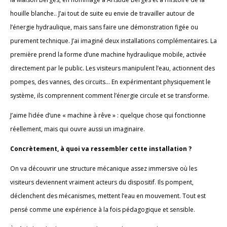
houille blanche.. J’ai tout de suite eu envie de travailler autour de
l’énergie hydraulique, mais sans faire une démonstration figée ou
purement technique. J’ai imaginé deux installations complémentaires. La
première prend la forme d’une machine hydraulique mobile, activée
directement par le public. Les visiteurs manipulent l’eau, actionnent des
pompes, des vannes, des circuits… En expérimentant physiquement le
système, ils comprennent comment l’énergie circule et se transforme.
J’aime l’idée d’une « machine à rêve » : quelque chose qui fonctionne
réellement, mais qui ouvre aussi un imaginaire.
Concrètement, à quoi va ressembler cette installation ?
On va découvrir une structure mécanique assez immersive où les
visiteurs deviennent vraiment acteurs du dispositif. Ils pompent,
déclenchent des mécanismes, mettent l’eau en mouvement. Tout est
pensé comme une expérience à la fois pédagogique et sensible.