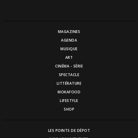
MAGAZINES
AGENDA
MUSIQUE
ART
CINÉMA - SÉRIE
SPECTACLE
LITTÉRATURE
MOKAFOOD
LIFESTYLE
SHOP
LES POINTS DE DÉPOT