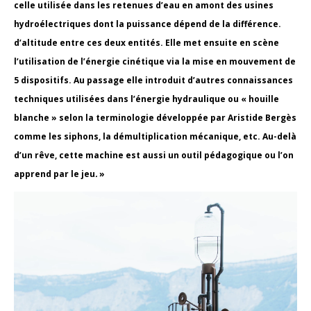
celle utilisée dans les retenues d’eau en amont des usines
hydroélectriques dont la puissance dépend de la différence.
d’altitude entre ces deux entités. Elle met ensuite en scène
l’utilisation de l’énergie cinétique via la mise en mouvement de
5 dispositifs. Au passage elle introduit d’autres connaissances
techniques utilisées dans l’énergie hydraulique ou « houille
blanche » selon la terminologie développée par Aristide Bergès
comme les siphons, la démultiplication mécanique, etc. Au-delà
d’un rêve, cette machine est aussi un outil pédagogique ou l’on
apprend par le jeu
.
»