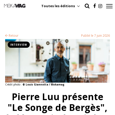
Toutes les éditions
Retour
Publié le 7 juin 2026
INTERVIEW
Crédit photo :
© Louis Giannotta / Mokamag
Pierre Luu présente
"Le Songe de Bergès",