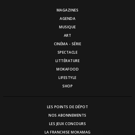
MAGAZINES
AGENDA
MUSIQUE
ART
CINÉMA - SÉRIE
SPECTACLE
LITTÉRATURE
MOKAFOOD
LIFESTYLE
SHOP
LES POINTS DE DÉPOT
NOS ABONNEMENTS
LES JEUX CONCOURS
LA FRANCHISE MOKAMAG