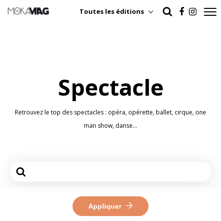
Toutes les éditions
Spectacle
Retrouvez le top des spectacles : opéra, opérette, ballet, cirque, one
man show, danse...
Appliquer