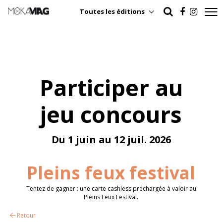
Toutes les éditions
Participer au
jeu concours
Du 1 juin au 12 juil. 2026
Pleins feux festival
Tentez de gagner : une carte cashless préchargée à valoir au
Pleins Feux Festival.
Retour