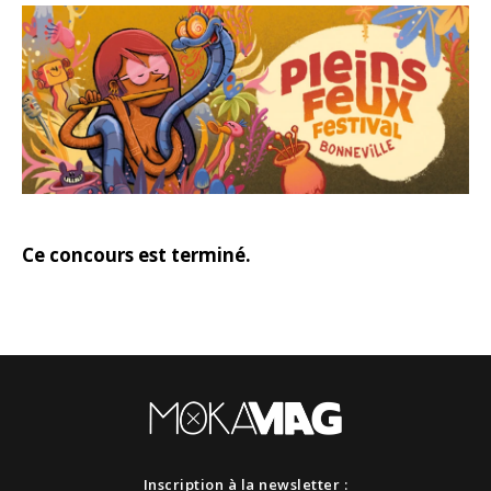
Ce concours est terminé.
Inscription à la newsletter :