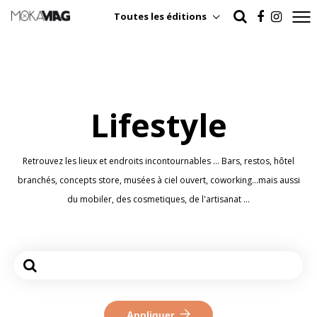
Toutes les éditions
Lifestyle
Retrouvez les lieux et endroits incontournables ... Bars, restos, hôtel
branchés, concepts store, musées à ciel ouvert, coworking...mais aussi
du mobiler, des cosmetiques, de l'artisanat ...
Appliquer