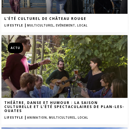
L’ÉTÉ CULTUREL DE CHÂTEAU ROUGE
|
LIFESTYLE
MULTICULTUREL,
EVÉNEMENT,
LOCAL
ACTU
THÉÂTRE, DANSE ET HUMOUR : LA SAISON
CULTURELLE ET L'ÉTÉ SPECTACULAIRES DE PLAN-LES-
OUATES
|
LIFESTYLE
ANIMATION,
MULTICULTUREL,
LOCAL