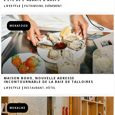
|
LIFESTYLE
PATRIMOINE,
EVÉNEMENT
MOKAFOOD
MAISON BOHO, NOUVELLE ADRESSE
INCONTOURNABLE DE LA BAIE DE TALLOIRES
|
LIFESTYLE
RESTAURANT,
HÔTEL
MOKALIKE