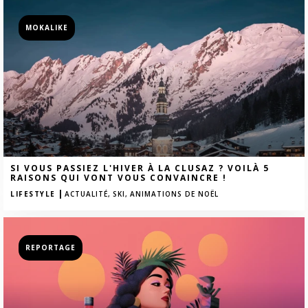
MOKALIKE
SI VOUS PASSIEZ L'HIVER À LA CLUSAZ ? VOILÀ 5
RAISONS QUI VONT VOUS CONVAINCRE !
|
LIFESTYLE
ACTUALITÉ,
SKI,
ANIMATIONS DE NOËL
REPORTAGE