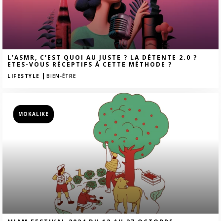
L’ASMR, C'EST QUOI AU JUSTE ? LA DÉTENTE 2.0 ?
ETES-VOUS RÉCEPTIFS À CETTE MÉTHODE ?
|
LIFESTYLE
BIEN-ÊTRE
MOKALIKE