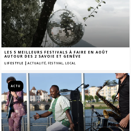
LES 5 MEILLEURS FESTIVALS À FAIRE EN AOÛT
AUTOUR DES 2 SAVOIE ET GENÈVE
|
LIFESTYLE
ACTUALITÉ,
FESTIVAL,
LOCAL
ACTU