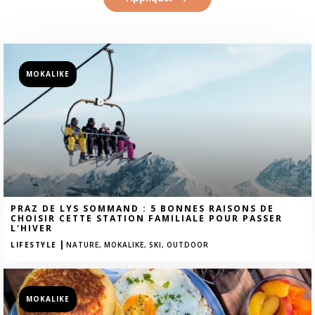
MOKALIKE
PRAZ DE LYS SOMMAND : 5 BONNES RAISONS DE
CHOISIR CETTE STATION FAMILIALE POUR PASSER
L'HIVER
|
LIFESTYLE
NATURE,
MOKALIKE,
SKI,
OUTDOOR
MOKALIKE