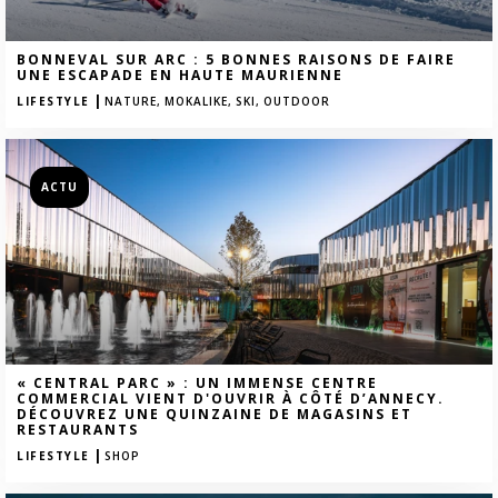
BONNEVAL SUR ARC : 5 BONNES RAISONS DE FAIRE
UNE ESCAPADE EN HAUTE MAURIENNE
|
LIFESTYLE
NATURE,
MOKALIKE,
SKI,
OUTDOOR
ACTU
« CENTRAL PARC » : UN IMMENSE CENTRE
COMMERCIAL VIENT D'OUVRIR À CÔTÉ D’ANNECY.
DÉCOUVREZ UNE QUINZAINE DE MAGASINS ET
RESTAURANTS
|
LIFESTYLE
SHOP