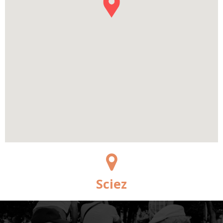
Sciez