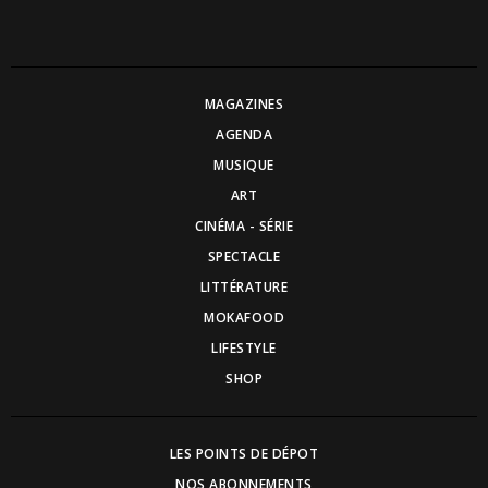
MAGAZINES
AGENDA
MUSIQUE
ART
CINÉMA - SÉRIE
SPECTACLE
LITTÉRATURE
MOKAFOOD
LIFESTYLE
SHOP
LES POINTS DE DÉPOT
NOS ABONNEMENTS