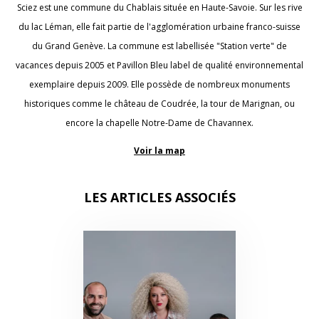
Sciez est une commune du Chablais située en Haute-Savoie. Sur les rive
du lac Léman, elle fait partie de l'agglomération urbaine franco-suisse
du Grand Genève. La commune est labellisée "Station verte" de
vacances depuis 2005 et Pavillon Bleu label de qualité environnemental
exemplaire depuis 2009. Elle possède de nombreux monuments
historiques comme le château de Coudrée, la tour de Marignan, ou
encore la chapelle Notre-Dame de Chavannex.
Voir la map
LES ARTICLES ASSOCIÉS