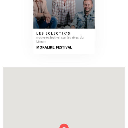
LES ECLECTIK’S
nouveau festival sur les rives du
Léman
MOKALIKE, FESTIVAL