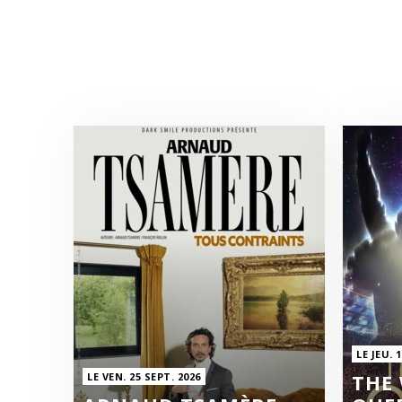
LE JEU. 
THE
LE VEN. 25 SEPT. 2026