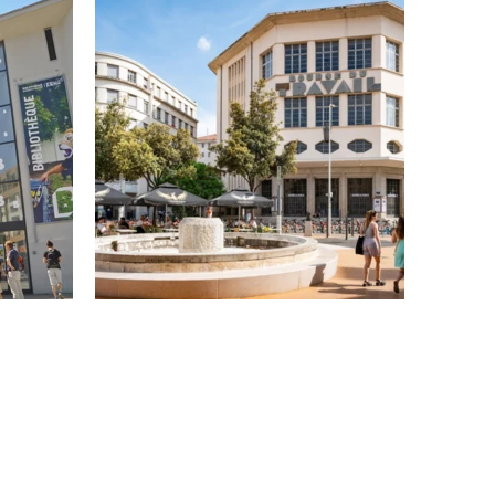
AVAIL