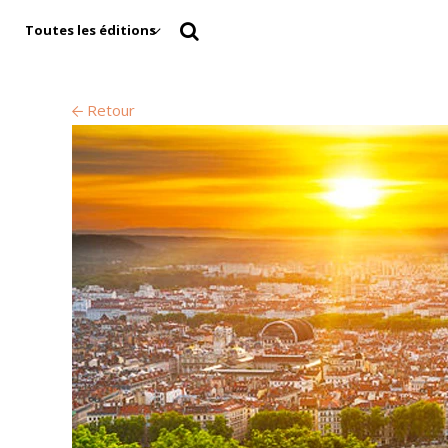
Toutes les éditions
Retour