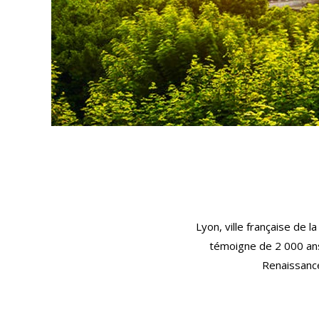
Lyon, ville française de 
témoigne de 2 000 ans 
Renaissance