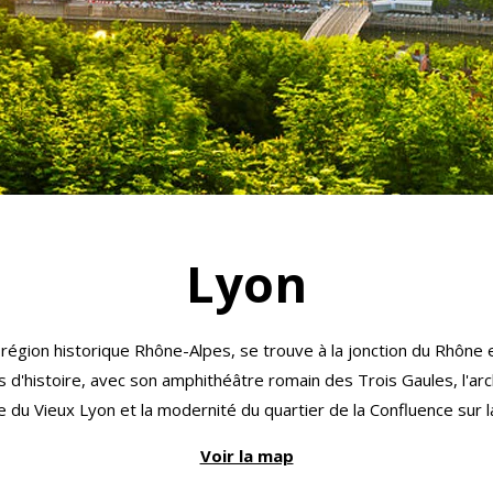
Lyon
la région historique Rhône-Alpes, se trouve à la jonction du Rhône 
d'histoire, avec son amphithéâtre romain des Trois Gaules, l'ar
 du Vieux Lyon et la modernité du quartier de la Confluence sur la
Voir la map