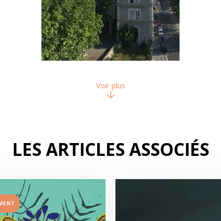
Voir plus
LES ARTICLES ASSOCIÉS
MENT