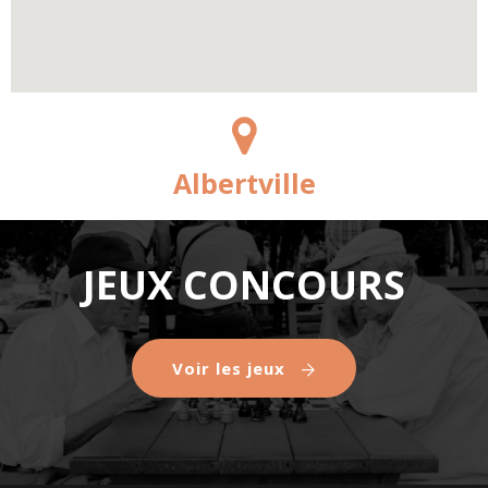
Albertville
JEUX CONCOURS
Voir les jeux