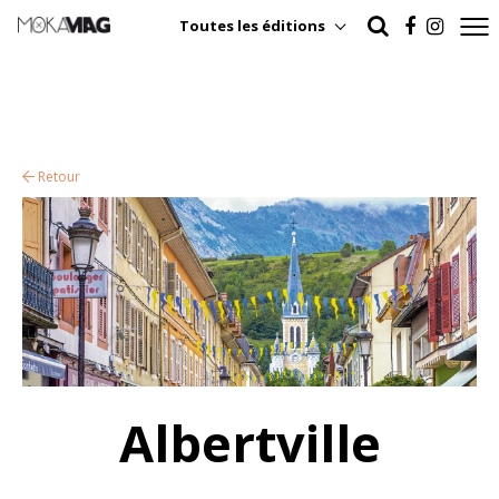
Toutes les éditions
Retour
Albertville