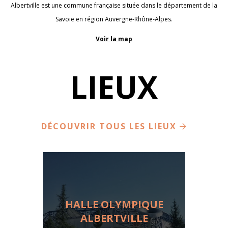
Albertville est une commune française située dans le département de la
Savoie en région Auvergne-Rhône-Alpes.
Voir la map
LIEUX
DÉCOUVRIR TOUS LES LIEUX
HALLE OLYMPIQUE
ALBERTVILLE