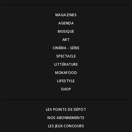
MAGAZINES
AGENDA
MUSIQUE
ART
CINÉMA - SÉRIE
SPECTACLE
LITTÉRATURE
MOKAFOOD
LIFESTYLE
SHOP
LES POINTS DE DÉPOT
NOS ABONNEMENTS
LES JEUX CONCOURS