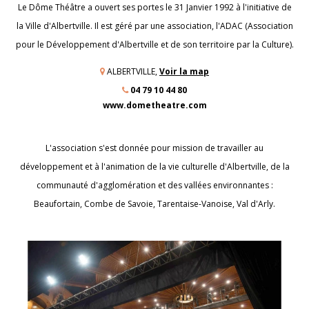
Le Dôme Théâtre a ouvert ses portes le 31 Janvier 1992 à l'initiative de
la Ville d'Albertville. Il est géré par une association, l'ADAC (Association
pour le Développement d'Albertville et de son territoire par la Culture).
ALBERTVILLE,
Voir la map
04 79 10 44 80
www.dometheatre.com
L'association s'est donnée pour mission de travailler au
développement et à l'animation de la vie culturelle d'Albertville, de la
communauté d'agglomération et des vallées environnantes :
Beaufortain, Combe de Savoie, Tarentaise-Vanoise, Val d'Arly.