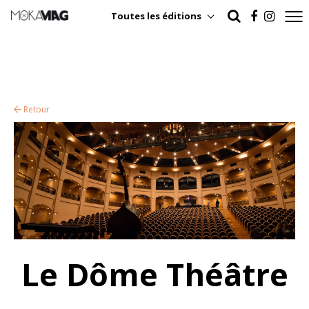
Toutes les éditions
Retour
Le Dôme Théâtre