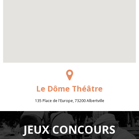
Le Dôme Théâtre
135 Place de l'Europe, 73200 Albertville
JEUX CONCOURS