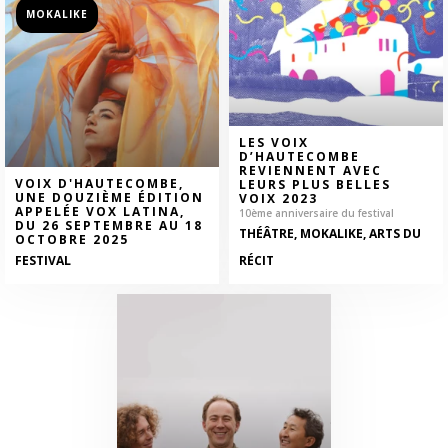
MOKALIKE
LES VOIX
D’HAUTECOMBE
REVIENNENT AVEC
VOIX D'HAUTECOMBE,
LEURS PLUS BELLES
UNE DOUZIÈME ÉDITION
VOIX 2023
APPELÉE VOX LATINA,
10ème anniversaire du festival
DU 26 SEPTEMBRE AU 18
THÉÂTRE, MOKALIKE, ARTS DU
OCTOBRE 2025
FESTIVAL
RÉCIT