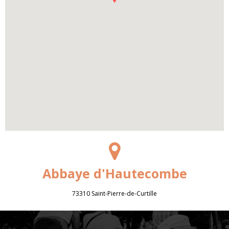
Abbaye d'Hautecombe
73310 Saint-Pierre-de-Curtille