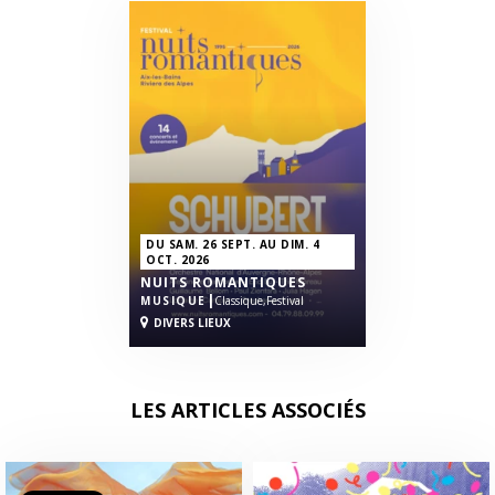
DU SAM. 26 SEPT. AU DIM. 4
OCT. 2026
NUITS ROMANTIQUES
|
MUSIQUE
Classique,
Festival
DIVERS LIEUX
LES ARTICLES ASSOCIÉS