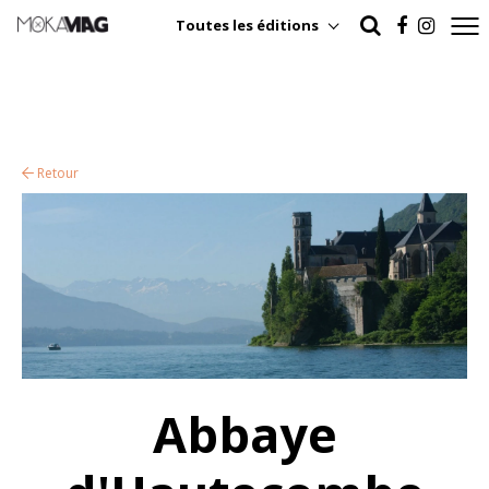
Toutes les éditions
Retour
Abbaye