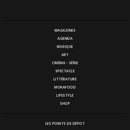
MAGAZINES
AGENDA
MUSIQUE
ART
CINÉMA - SÉRIE
SPECTACLE
LITTÉRATURE
MOKAFOOD
LIFESTYLE
SHOP
LES POINTS DE DÉPOT