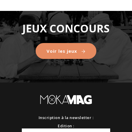
JEUX CONCOURS
Voir les jeux
Inscription à la newsletter :
Edition :