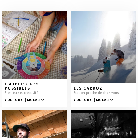
L’ATELIER DES
POSSIBLES
LES CARROZ
Bien-être et créativité
Station proche de chez vous
|
|
CULTURE
MOKALIKE
CULTURE
MOKALIKE