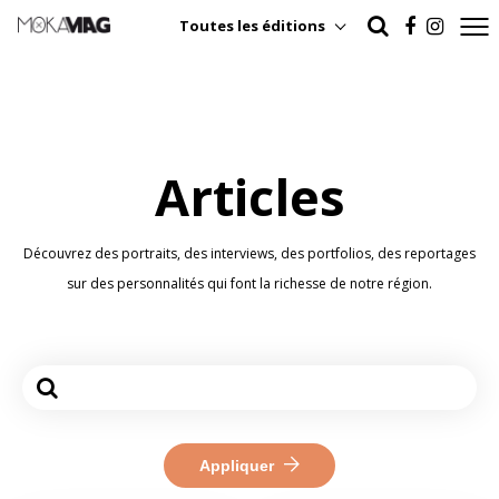
Toutes les éditions
Articles
Découvrez des portraits, des interviews, des portfolios, des reportages
sur des personnalités qui font la richesse de notre région.
Appliquer