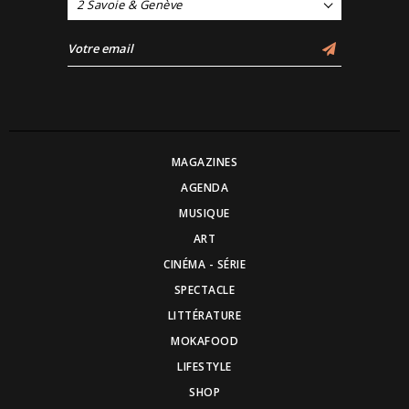
2 Savoie & Genève
MAGAZINES
AGENDA
MUSIQUE
ART
CINÉMA - SÉRIE
SPECTACLE
LITTÉRATURE
MOKAFOOD
LIFESTYLE
SHOP