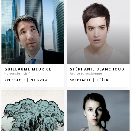
GUILLAUME MEURICE
STÉPHANIE BLANCHOUD
Humoriste incisif
Actrice et musicienne
|
|
SPECTACLE
INTERVIEW
SPECTACLE
THÉÂTRE