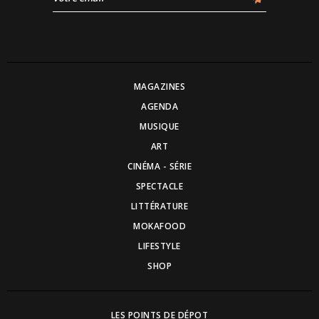
MAGAZINES
AGENDA
MUSIQUE
ART
CINÉMA - SÉRIE
SPECTACLE
LITTÉRATURE
MOKAFOOD
LIFESTYLE
SHOP
LES POINTS DE DÉPOT