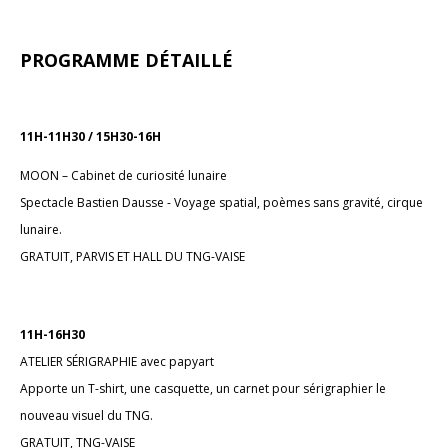
PROGRAMME DÉTAILLÉ
11H-11H30 / 15H30-16H
MOON – Cabinet de curiosité lunaire
Spectacle Bastien Dausse - Voyage spatial, poèmes sans gravité, cirque
lunaire.
GRATUIT, PARVIS ET HALL DU TNG-VAISE
11H-16H30
ATELIER SÉRIGRAPHIE avec papyart
Apporte un T-shirt, une casquette, un carnet pour sérigraphier le
nouveau visuel du TNG.
GRATUIT, TNG-VAISE