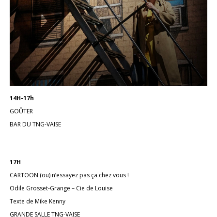
14H-17h
GOÛTER
BAR DU TNG-VAISE
17H
CARTOON (ou) n’essayez pas ça chez vous !
Odile Grosset-Grange – Cie de Louise
Texte de Mike Kenny
GRANDE SALLE TNG-VAISE