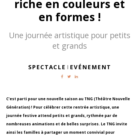
riche en couleurs et
en formes !
Une journée artistique pour petits
et grands
SPECTACLE
EVÉNEMENT
|
C’est parti pour une nouvelle saison au TNG (Théâtre Nouvelle
Génération) ! Pour célébrer cette rentrée artistique, une
journée festive attend petits et grands, rythmée par de
nombreuses animations et de belles surprises. Le TNG invite
ainsi les familles à partager un moment convivial pour