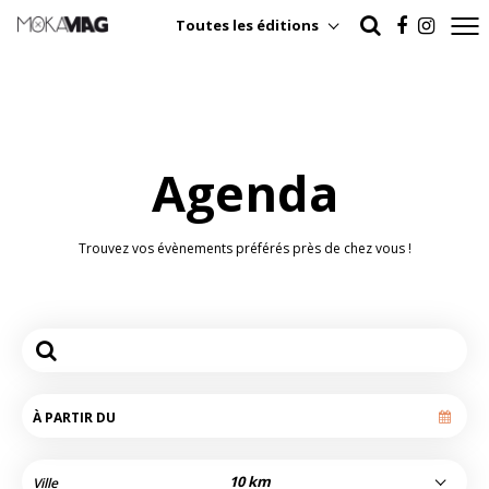
Toutes les éditions
Agenda
Trouvez vos évènements préférés près de chez vous !
10 km