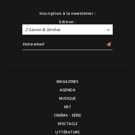
Inscription à la newsletter :
Edition :
2 Savoie & Genève
MAGAZINES
AGENDA
MUSIQUE
ART
CINÉMA - SÉRIE
SPECTACLE
LITTÉRATURE