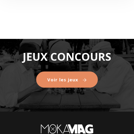
JEUX CONCOURS
Voir les jeux