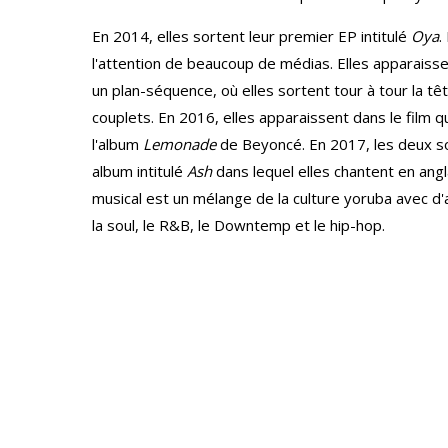
En 2014, elles sortent leur premier EP intitulé
Oya
.
l'attention de beaucoup de médias. Elles apparaisse
un plan-séquence, où elles sortent tour à tour la tê
couplets. En 2016, elles apparaissent dans le film 
l'album
Lemonade
de Beyoncé. En 2017, les deux s
album intitulé
Ash
dans lequel elles chantent en angl
musical est un mélange de la culture yoruba avec 
la soul, le R&B, le Downtemp et le hip-hop.