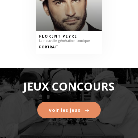
FLORENT PEYRE
La nouvelle génération comique
PORTRAIT
JEUX CONCOURS
Voir les jeux