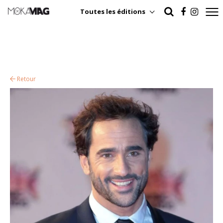
Toutes les éditions
Retour