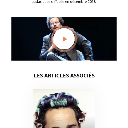
audacieuse diffusée en décembre 2018.
LES ARTICLES ASSOCIÉS