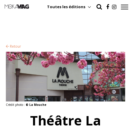
Toutes les éditions
Retour
Crédit photo :
© La Mouche
Théâtre La