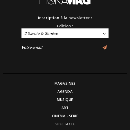
Inscription à la newsletter :
Edition :
2 Savoie & Genève
MAGAZINES
AGENDA
MUSIQUE
ART
CINÉMA - SÉRIE
SPECTACLE