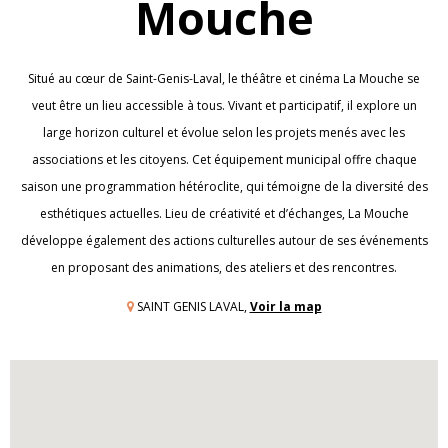
Mouche
Situé au cœur de Saint-Genis-Laval, le théâtre et cinéma La Mouche se
veut être un lieu accessible à tous. Vivant et participatif, il explore un
large horizon culturel et évolue selon les projets menés avec les
associations et les citoyens. Cet équipement municipal offre chaque
saison une programmation hétéroclite, qui témoigne de la diversité des
esthétiques actuelles. Lieu de créativité et d’échanges, La Mouche
développe également des actions culturelles autour de ses événements
en proposant des animations, des ateliers et des rencontres.
SAINT GENIS LAVAL,
Voir la map