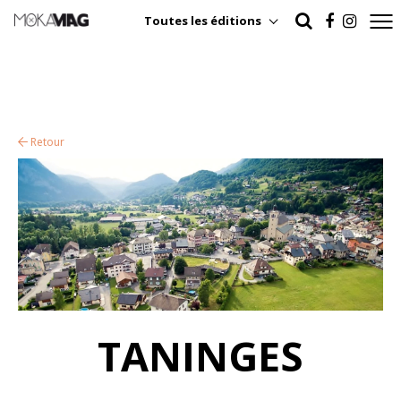
Toutes les éditions
Retour
TANINGES