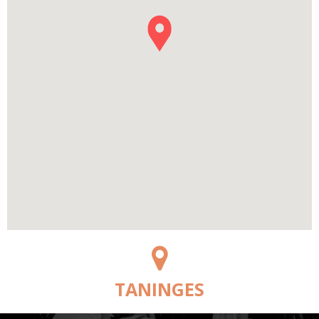
TANINGES