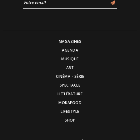
MAGAZINES
AGENDA
MUSIQUE
ART
CINÉMA - SÉRIE
SPECTACLE
LITTÉRATURE
MOKAFOOD
LIFESTYLE
SHOP