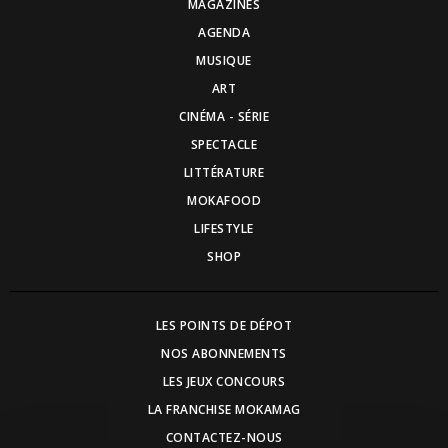
MAGAZINES
AGENDA
MUSIQUE
ART
CINÉMA - SÉRIE
SPECTACLE
LITTÉRATURE
MOKAFOOD
LIFESTYLE
SHOP
LES POINTS DE DÉPOT
NOS ABONNEMENTS
LES JEUX CONCOURS
LA FRANCHISE MOKAMAG
CONTACTEZ-NOUS