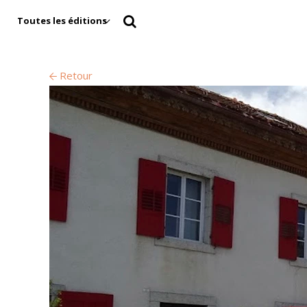
Toutes les éditions
Retour