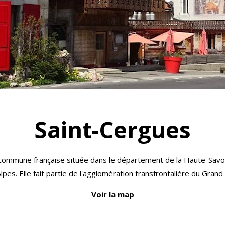
Saint-Cergues
commune française située dans le département de la Haute-Savo
pes. Elle fait partie de l'agglomération transfrontalière du Gran
Voir la map