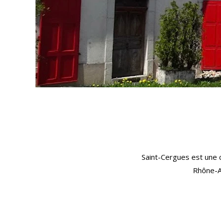
Saint-Cergues est une 
Rhône-Al