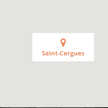
Saint-Cergues