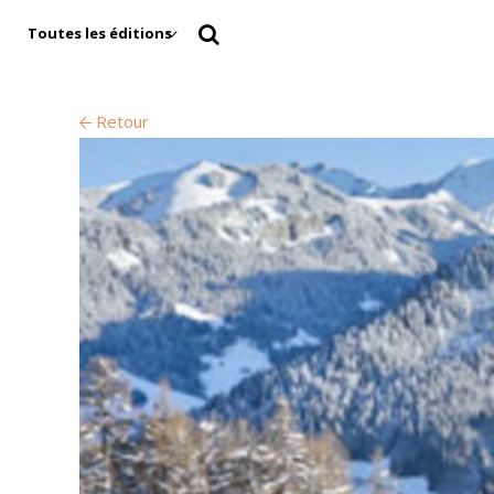
Toutes les éditions
Retour