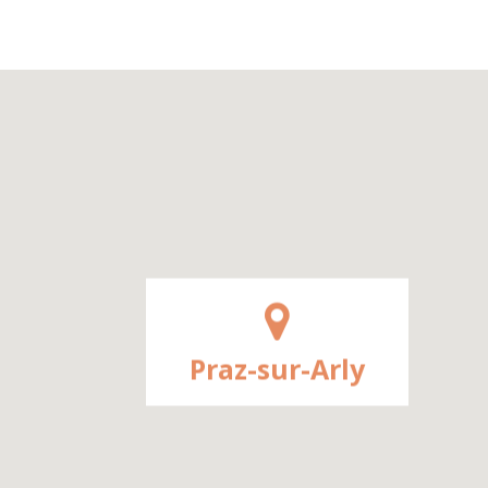
Praz-sur-Arly