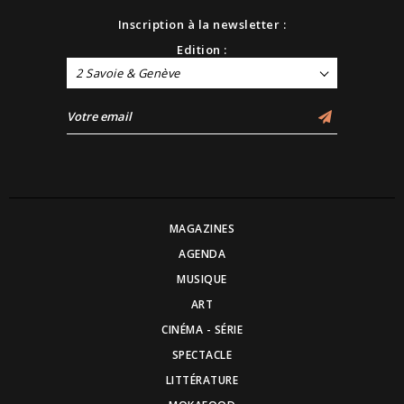
Inscription à la newsletter :
Edition :
2 Savoie & Genève
MAGAZINES
AGENDA
MUSIQUE
ART
CINÉMA - SÉRIE
SPECTACLE
LITTÉRATURE