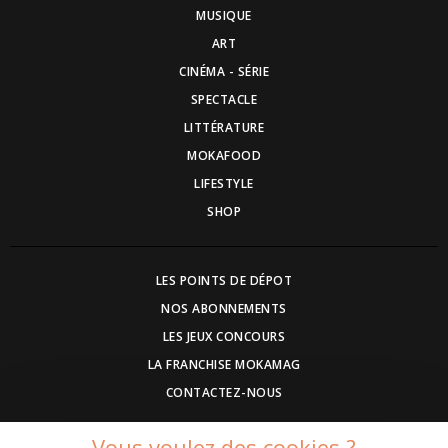
MUSIQUE
ART
CINÉMA - SÉRIE
SPECTACLE
LITTÉRATURE
MOKAFOOD
LIFESTYLE
SHOP
LES POINTS DE DÉPOT
NOS ABONNEMENTS
LES JEUX CONCOURS
LA FRANCHISE MOKAMAG
CONTACTEZ-NOUS
Vous voulez des cookies ?