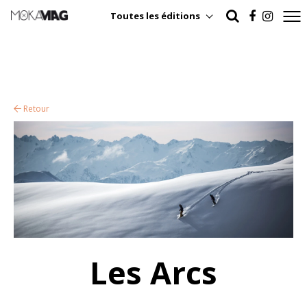
Toutes les éditions
Retour
Les Arcs