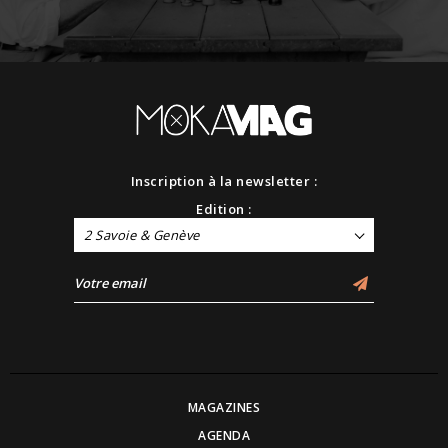
Inscription à la newsletter :
Edition :
2 Savoie & Genève
MAGAZINES
AGENDA