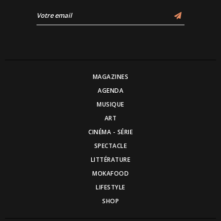
MAGAZINES
AGENDA
MUSIQUE
ART
CINÉMA - SÉRIE
SPECTACLE
LITTÉRATURE
MOKAFOOD
LIFESTYLE
SHOP