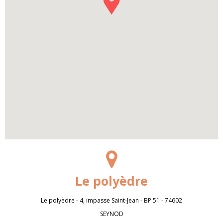
Le polyèdre
Le polyèdre - 4, impasse Saint-Jean - BP 51 - 74602
SEYNOD