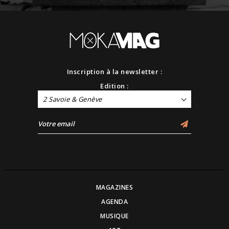
Inscription à la newsletter :
Edition :
2 Savoie & Genève
MAGAZINES
AGENDA
MUSIQUE