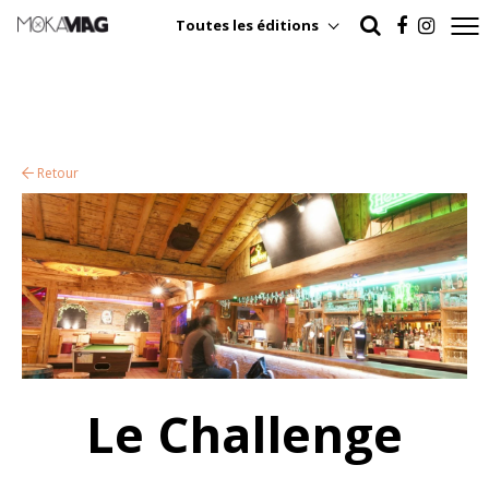
Toutes les éditions
Retour
Le Challenge