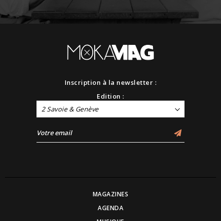
Inscription à la newsletter :
Edition :
2 Savoie & Genève
MAGAZINES
AGENDA