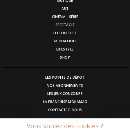
MUSIQUE
ART
CINÉMA - SÉRIE
SPECTACLE
LITTÉRATURE
MOKAFOOD
LIFESTYLE
SHOP
LES POINTS DE DÉPOT
NOS ABONNEMENTS
LES JEUX CONCOURS
LA FRANCHISE MOKAMAG
CONTACTEZ-NOUS
Vous voulez des cookies ?
DEVENEZ ANNONCEUR