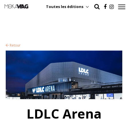
Toutes les éditions
Retour
LDLC Arena