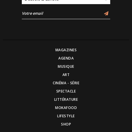
MAGAZINES
AGENDA
MUSIQUE
ART
CINÉMA - SÉRIE
SPECTACLE
LITTÉRATURE
MOKAFOOD
LIFESTYLE
SHOP