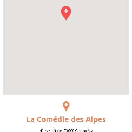
La Comédie des Alpes
41 rue d’Italie, 73000 Chambéry