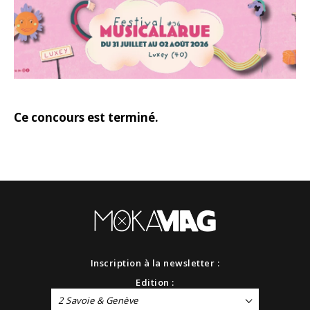
Ce concours est terminé.
Inscription à la newsletter :
Edition :
2 Savoie & Genève