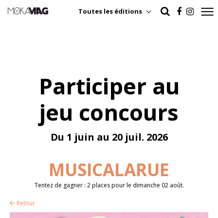
Toutes les éditions
Participer au
jeu concours
Du 1 juin au 20 juil. 2026
MUSICALARUE
Tentez de gagner : 2 places pour le dimanche 02 août.
Retour