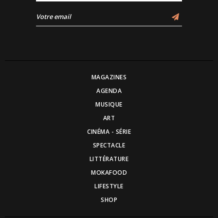
MAGAZINES
AGENDA
MUSIQUE
ART
CINÉMA - SÉRIE
SPECTACLE
LITTÉRATURE
MOKAFOOD
LIFESTYLE
SHOP