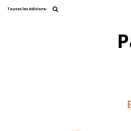
Toutes les éditions
P