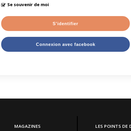
Se souvenir de moi
S'identifier
Connexion avec facebook
MAGAZINES
LES POINTS DE