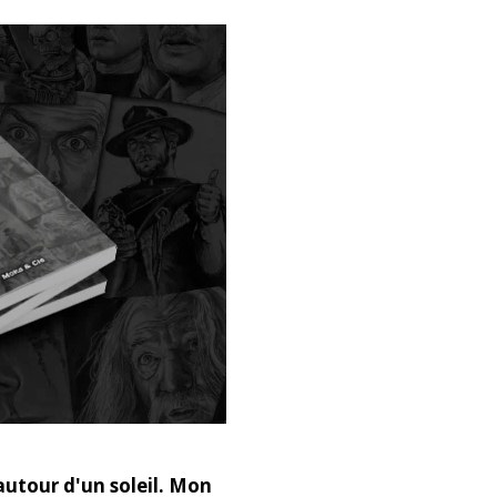
utour d'un soleil. Mon