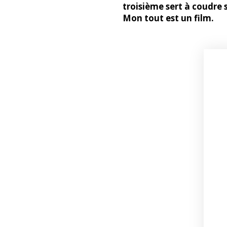
troisième sert à coudre 
Mon tout est un film.