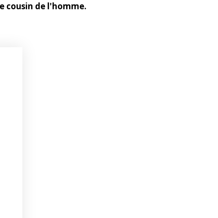
le cousin de l'homme.