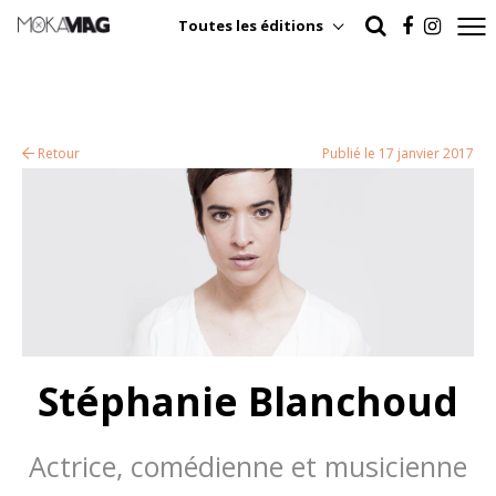
Toutes les éditions
Retour
Publié le 17 janvier 2017
Stéphanie Blanchoud
Actrice, comédienne et musicienne