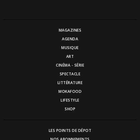
MAGAZINES
AGENDA
MUSIQUE
ART
CINÉMA - SÉRIE
SPECTACLE
LITTÉRATURE
MOKAFOOD
LIFESTYLE
SHOP
LES POINTS DE DÉPOT
NOS ABONNEMENTS