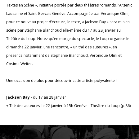
Textes en Scène », initiative portée par deux théâtres romands, l’Arsenic
Lausanne et Saint-Gervais Genève. Accompagnée par Véronique Olmi,
pour ce nouveau projet d’écriture, le texte, « Jackson Bay » sera mis en
scène par Stéphanie Blanchoud elle-même du 17 au 28 janvier au
Théâtre du Loup. Notez qu’en marge du spectacle, le Loup organise le
dimanche 22 janvier, une rencontre, « un thé des auteures », en
présence notamment de Stéphanie Blanchoud, Véronique Olmi et
Cosima Weiter.
Une occasion de plus pour découvrir cette artiste polyvalente !
Jackson Bay
- du 17 au 28 janvier
+ Thé des auteures, le 22 janvier à 15h Genève - Théâtre du Loup (p.86)