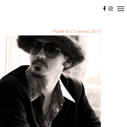
Publié le 15 janvier 2015