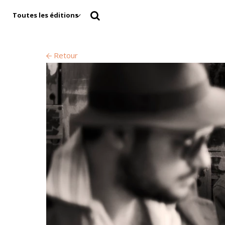
Toutes les éditions
Retour