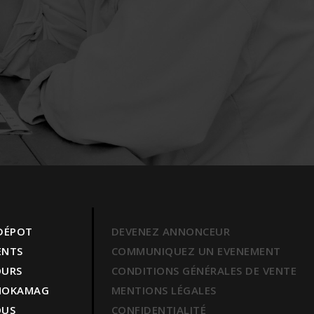
 DÉPOT
DEVENEZ ANNONCEUR
ENTS
COMMUNIQUEZ UN EVENEMENT
OURS
CONDITIONS GÉNÉRALES DE VENTE
 MOKAMAG
MENTIONS LÉGALES
OUS
CONFIDENTIALITÉ