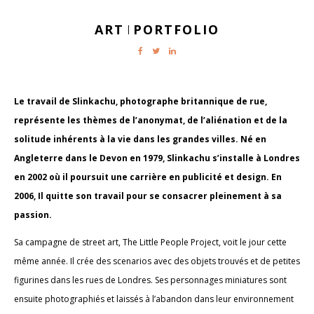
ART
PORTFOLIO
|
Le travail de Slinkachu, photographe britannique de rue,
représente les thèmes de l’anonymat, de l’aliénation et de la
solitude inhérents à la vie dans les grandes villes. Né en
Angleterre dans le Devon en 1979, Slinkachu s’installe à Londres
en 2002 où il poursuit une carrière en publicité et design. En
2006, Il quitte son travail pour se consacrer pleinement à sa
passion.
Sa campagne de street art, The Little People Project, voit le jour cette
même année. Il crée des scenarios avec des objets trouvés et de petites
figurines dans les rues de Londres. Ses personnages miniatures sont
ensuite photographiés et laissés à l’abandon dans leur environnement