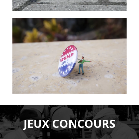
JEUX CONCOURS