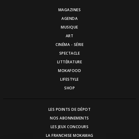
MAGAZINES
AGENDA
MUSIQUE
ART
CINÉMA - SÉRIE
SPECTACLE
LITTÉRATURE
MOKAFOOD
LIFESTYLE
SHOP
LES POINTS DE DÉPOT
NOS ABONNEMENTS
LES JEUX CONCOURS
LA FRANCHISE MOKAMAG