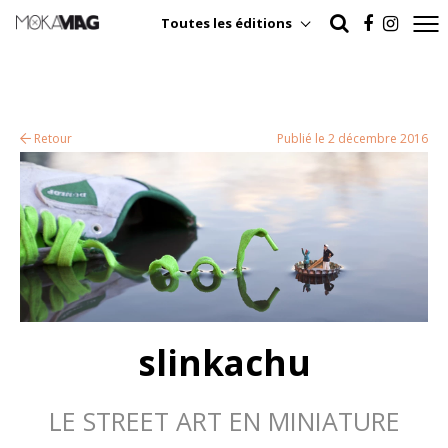
Toutes les éditions
Retour
Publié le 2 décembre 2016
slinkachu
LE STREET ART EN MINIATURE