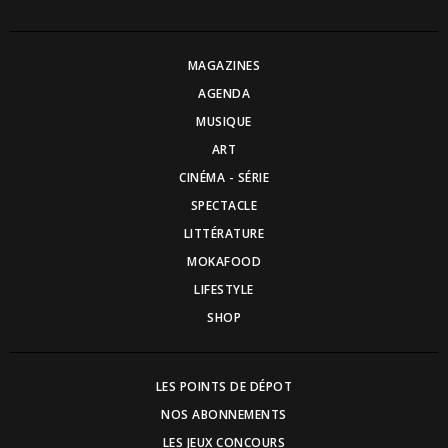
MAGAZINES
AGENDA
MUSIQUE
ART
CINÉMA - SÉRIE
SPECTACLE
LITTÉRATURE
MOKAFOOD
LIFESTYLE
SHOP
LES POINTS DE DÉPOT
NOS ABONNEMENTS
LES JEUX CONCOURS