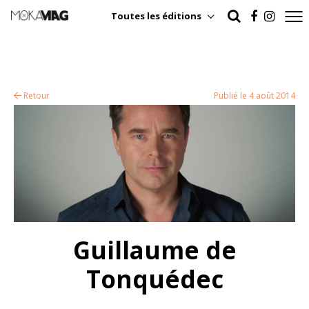
Toutes les éditions
Retour
Publié le 4 août 2014
Guillaume de
Tonquédec