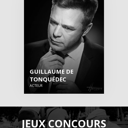
GUILLAUME DE
TONQUÉDEC
ACTEUR
JEUX CONCOURS