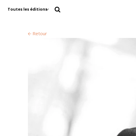
Toutes les éditions
Retour