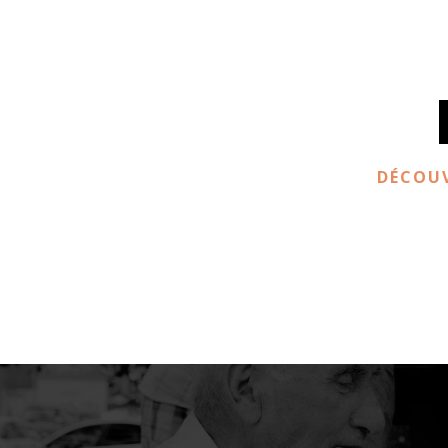
DÉCOUV