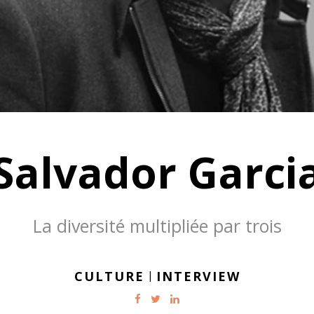
Salvador Garci
La diversité multipliée par trois
CULTURE
|
INTERVIEW