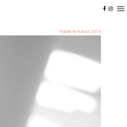
Publié le 4 août 2014