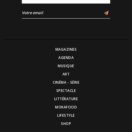
MAGAZINES
AGENDA
MUSIQUE
ART
CINÉMA - SÉRIE
SPECTACLE
LITTÉRATURE
MOKAFOOD
LIFESTYLE
SHOP