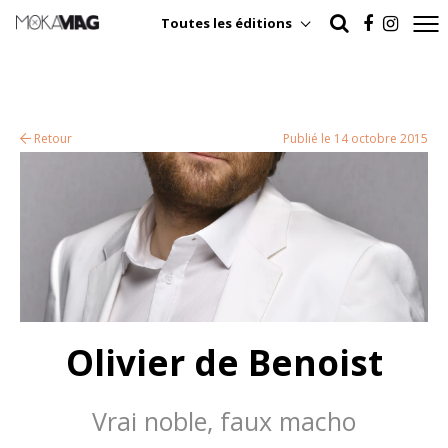
Toutes les éditions
Retour
Publié le 14 octobre 2015
Olivier de Benoist
Vrai noble, faux macho