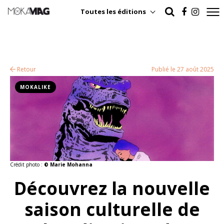
Toutes les éditions
Retour
Publié le 27 août 2025
MOKALIKE
Crédit photo :
© Marie Mohanna
Découvrez la nouvelle
saison culturelle de