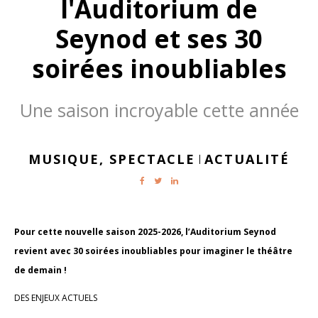
l'Auditorium de
Seynod et ses 30
soirées inoubliables
Une saison incroyable cette année
MUSIQUE,
SPECTACLE
ACTUALITÉ
|
Pour cette nouvelle saison 2025-2026, l’Auditorium Seynod
revient avec 30 soirées inoubliables pour imaginer le théâtre
de demain !
DES ENJEUX ACTUELS