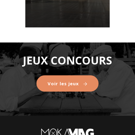
JEUX CONCOURS
Voir les jeux