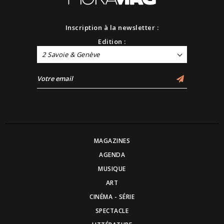
Inscription à la newsletter :
Edition :
2 Savoie & Genève
MAGAZINES
AGENDA
MUSIQUE
ART
CINÉMA - SÉRIE
SPECTACLE