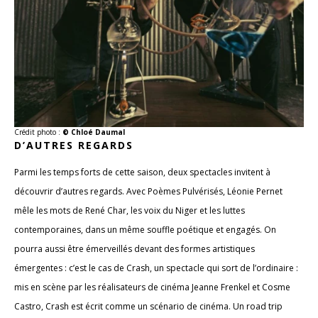
Crédit photo :
© Chloé Daumal
D’AUTRES REGARDS
Parmi les temps forts de cette saison, deux spectacles invitent à
découvrir d’autres regards. Avec Poèmes Pulvérisés, Léonie Pernet
mêle les mots de René Char, les voix du Niger et les luttes
contemporaines, dans un même souffle poétique et engagés. On
pourra aussi être émerveillés devant des formes artistiques
émergentes : c’est le cas de Crash, un spectacle qui sort de l’ordinaire :
mis en scène par les réalisateurs de cinéma Jeanne Frenkel et Cosme
Castro, Crash est écrit comme un scénario de cinéma. Un road trip