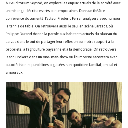
À L’Auditorium Seynod, on explore les enjeux actuels de la société avec
un mélange d’écritures très contemporaines. Dans un théâtre-
conférence documenté, l’acteur Frédéric Ferrer analysera avec humour
le tennis de table. On retrouvera aussi le seul en scène Larzac !, où
Philippe Durand donne la parole aux habitants actuels du plateau du
Larzac dans le but de partager leur réflexion sur notre rapport à la
propriété, à l’agriculture paysanne et à la démocratie. On retrouvera
Jason Brokers dans un one- man-show où l’humoriste racontera avec
autodérision et punchlines aiguisées son quotidien familial, amical et
amoureux.