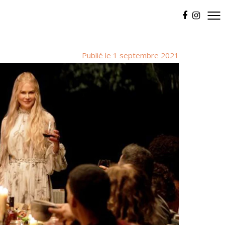
Publié le 1 septembre 2021