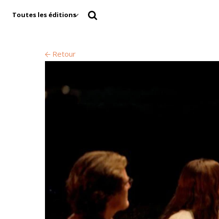
Toutes les éditions
Retour