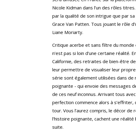
Nicole Kidman dans l’un des rôles titre
par la qualité de son intrigue que par s
Grace Van Patten. Tous jouant le rôle d’u
Liane Moriarty.
Critique acerbe et sans filtre du monde
n’est pas si loin d’une certaine réalité.
Californie, des retraites de bien-être 
leur permettre de visualiser leur propre
série sont également utilisées dans de n
poignante - qui envoie des messages de 
de ces neuf inconnus. Arrivant tous avec
perfection commence alors à s’effriter, 
tour. Vous l’aurez compris, le décor de 
l’histoire poignante, cachent une réalité
suite.