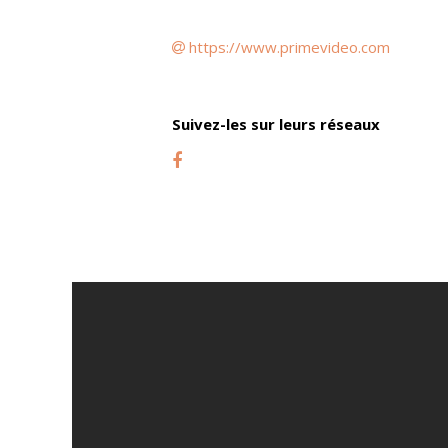
https://www.primevideo.com
Suivez-les sur leurs réseaux