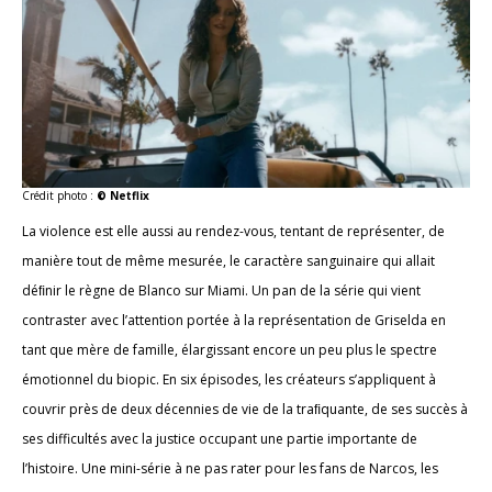
Crédit photo :
© Netflix
La violence est elle aussi au rendez-vous, tentant de représenter, de
manière tout de même mesurée, le caractère sanguinaire qui allait
déﬁnir le règne de Blanco sur Miami. Un pan de la série qui vient
contraster avec l’attention portée à la représentation de Griselda en
tant que mère de famille, élargissant encore un peu plus le spectre
émotionnel du biopic. En six épisodes, les créateurs s’appliquent à
couvrir près de deux décennies de vie de la traﬁquante, de ses succès à
ses difficultés avec la justice occupant une partie importante de
l’histoire. Une mini-série à ne pas rater pour les fans de Narcos, les