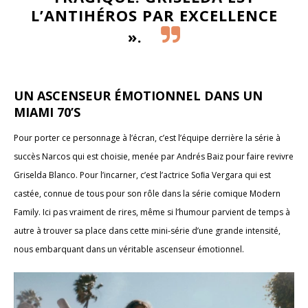
L’ANTIHÉROS PAR EXCELLENCE
».
UN ASCENSEUR ÉMOTIONNEL DANS UN
MIAMI 70’S
Pour porter ce personnage à l’écran, c’est l’équipe derrière la série à
succès Narcos qui est choisie, menée par Andrés Baiz pour faire revivre
Griselda Blanco. Pour l’incarner, c’est l’actrice Soﬁa Vergara qui est
castée, connue de tous pour son rôle dans la série comique Modern
Family. Ici pas vraiment de rires, même si l’humour parvient de temps à
autre à trouver sa place dans cette mini-série d’une grande intensité,
nous embarquant dans un véritable ascenseur émotionnel.