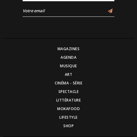
MAGAZINES
AGENDA
MUSIQUE
ART
CINÉMA - SÉRIE
SPECTACLE
LITTÉRATURE
MOKAFOOD
LIFESTYLE
SHOP