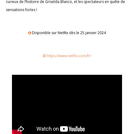
curieux de l’histoire de Griselda Blanco, et les spectateurs en quête de
sensations fortes !
Disponible sur Netﬂix dès le 25 janvier 2024
https://www.netflix.com/fr/