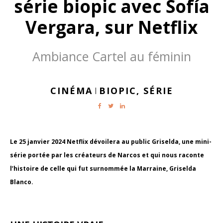
série biopic avec Sofía
Vergara, sur Netflix
Ambiance Cartel au féminin
CINÉMA
BIOPIC,
SÉRIE
|
Le 25 janvier 2024 Netflix dévoilera au public Griselda, une mini-
série portée par les créateurs de Narcos et qui nous raconte
l’histoire de celle qui fut surnommée la Marraine, Griselda
Blanco.