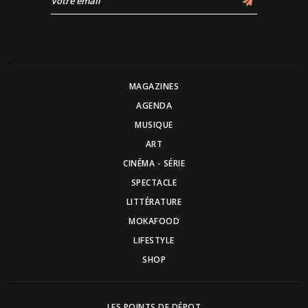
MAGAZINES
AGENDA
MUSIQUE
ART
CINÉMA - SÉRIE
SPECTACLE
LITTÉRATURE
MOKAFOOD
LIFESTYLE
SHOP
LES POINTS DE DÉPOT