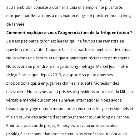
autre ambition consiste à donner à Citia une empreinte plus forte,
marquée par des actions à destination du grand public et tout au long
de l’année.
Comment expliquez-vous l’augmentation de la fréquentation ?
Ce n’est pas parce qu’on est leader qu’il ne faut pas se remettre en
question car la vérité d’aujourd’hui n’est pas forcément celle de demain.
Nous avons une écoute et un questionnement récurrents permanents.
Nous avons su prendre le virage du long-métrage. Marcel Jean, notre
délégué artistique depuis 2013, a apporté sa patte dans ses
propositions qui, à en juger les chiffres, a suscité l’adhésion des
festivaliers. Nous avons aussi pris les dispositions pour faire du Mifa un
véritable marché qui compte au niveau international. Nous avons
beaucoup voyagé dans le monde pour rencontrer les professionnels et
mis en œuvre des actions d’accompagnement tout au long de l’année.
Pour tout porteur de projet, Annecy est devenu un interlocuteur
privilégié et reconnu dans son secteur. Nos prédécesseurs ont aussi