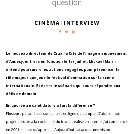
question
CINÉMA
INTERVIEW
|
Le nouveau directeur de Citia, la Cité de l’image en mouvement
d’Annecy, entrera en fonction le 1er juillet. Mickaël Marin
entend poursuivre les actions engagées pour pérenniser le
rôle majeur que joue le festival d’animation sur la scène
internationale. Et écrire le scénario qui saura répondre aux
défis de demain.
En quoi votre candidature a fait la différence ?
Plusieurs paramètres sont entrés en ligne de compte. D’abord mon
projet associé à la continuité du travail réalisé en interne. J’ai commencé
en 2001 en tant qu’apprenti. Aujourd’hui, j’ai acquis une vision