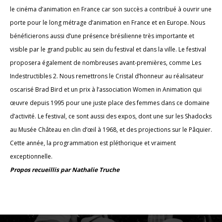
le cinéma d’animation en France car son succès a contribué à ouvrir une
porte pour le long métrage d’animation en France et en Europe. Nous
bénéficierons aussi d’une présence brésilienne très importante et
visible par le grand public au sein du festival et dans la ville. Le festival
proposera également de nombreuses avant-premières, comme Les
Indestructibles 2. Nous remettrons le Cristal d’honneur au réalisateur
oscarisé Brad Bird et un prix à l’association Women in Animation qui
œuvre depuis 1995 pour une juste place des femmes dans ce domaine
d’activité. Le festival, ce sont aussi des expos, dont une sur les Shadocks
au Musée Château en clin d’œil à 1968, et des projections sur le Pâquier.
Cette année, la programmation est pléthorique et vraiment
exceptionnelle.
Propos recueillis par Nathalie Truche