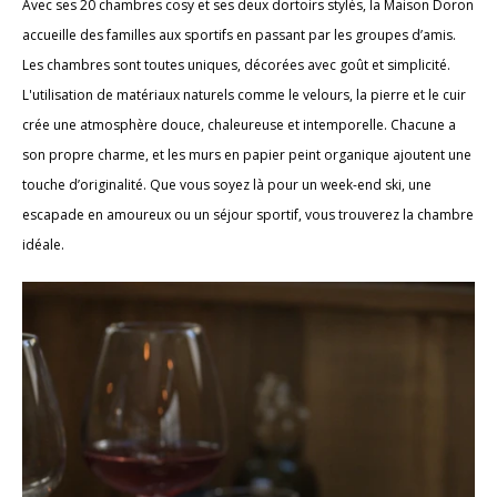
Avec ses 20 chambres cosy et ses deux dortoirs stylés, la Maison Doron
accueille des familles aux sportifs en passant par les groupes d’amis.
Les chambres sont toutes uniques, décorées avec goût et simplicité.
L'utilisation de matériaux naturels comme le velours, la pierre et le cuir
crée une atmosphère douce, chaleureuse et intemporelle. Chacune a
son propre charme, et les murs en papier peint organique ajoutent une
touche d’originalité. Que vous soyez là pour un week-end ski, une
escapade en amoureux ou un séjour sportif, vous trouverez la chambre
idéale.