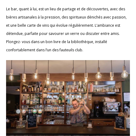
Le bar, quant à lui, est un lieu de partage et de découvertes, avec des
bières artisanales à la pression, des spiritueux dénichés avec passion,
et une belle carte de vins qui évolue régulièrement. L’ambiance est
détendue, parfaite pour savourer un verre ou discuter entre amis.
Plongez- vous dans un bon livre de la bibliothèque, installé
confortablement dans l’un des fauteuils club.