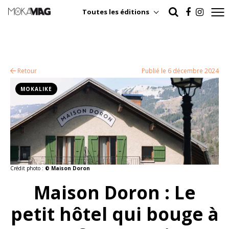
Toutes les éditions
Retour
Publié le 6 décembre 2024
MOKALIKE
Crédit photo :
© Maison Doron
Maison Doron : Le
petit hôtel qui bouge à