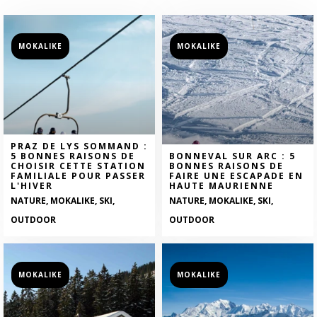
MOKALIKE
MOKALIKE
PRAZ DE LYS SOMMAND :
5 BONNES RAISONS DE
BONNEVAL SUR ARC : 5
CHOISIR CETTE STATION
BONNES RAISONS DE
FAMILIALE POUR PASSER
FAIRE UNE ESCAPADE EN
L'HIVER
HAUTE MAURIENNE
NATURE, MOKALIKE, SKI,
NATURE, MOKALIKE, SKI,
OUTDOOR
OUTDOOR
MOKALIKE
MOKALIKE