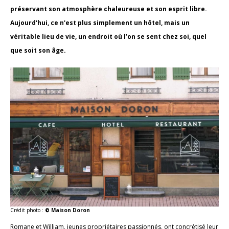
préservant son atmosphère chaleureuse et son esprit libre.
Aujourd'hui, ce n'est plus simplement un hôtel, mais un
véritable lieu de vie, un endroit où l’on se sent chez soi, quel
que soit son âge.
Crédit photo :
© Maison Doron
Romane et William, jeunes propriétaires passionnés, ont concrétisé leur