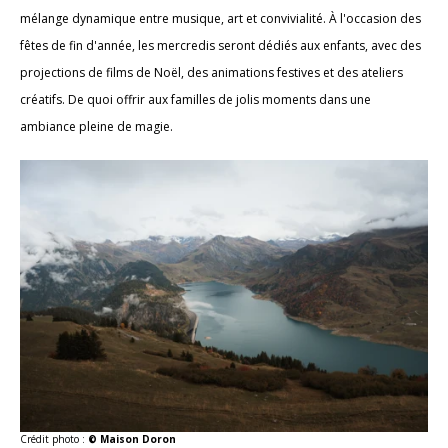
mélange dynamique entre musique, art et convivialité. À l'occasion des
fêtes de fin d'année, les mercredis seront dédiés aux enfants, avec des
projections de films de Noël, des animations festives et des ateliers
créatifs. De quoi offrir aux familles de jolis moments dans une
ambiance pleine de magie.
Crédit photo :
© Maison Doron