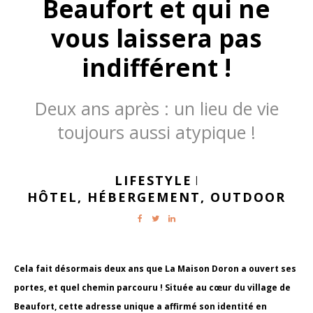
Beaufort et qui ne
vous laissera pas
indifférent !
Deux ans après : un lieu de vie
toujours aussi atypique !
LIFESTYLE
|
HÔTEL,
HÉBERGEMENT,
OUTDOOR
Cela fait désormais deux ans que La Maison Doron a ouvert ses
portes, et quel chemin parcouru ! Située au cœur du village de
Beaufort, cette adresse unique a affirmé son identité en