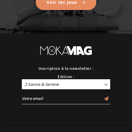
Voir les jeux
Inscription à la newsletter :
Edition :
2 Savoie & Genève