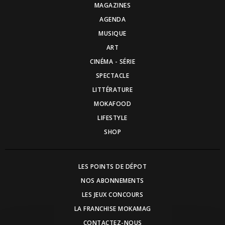
MAGAZINES
AGENDA
MUSIQUE
ART
CINÉMA - SÉRIE
SPECTACLE
LITTÉRATURE
MOKAFOOD
LIFESTYLE
SHOP
LES POINTS DE DÉPOT
NOS ABONNEMENTS
LES JEUX CONCOURS
LA FRANCHISE MOKAMAG
CONTACTEZ-NOUS